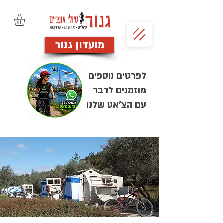
מועדון גנור
לפרטים נוספים
מוזמנים לדבר
עם הצ'אט שלנו