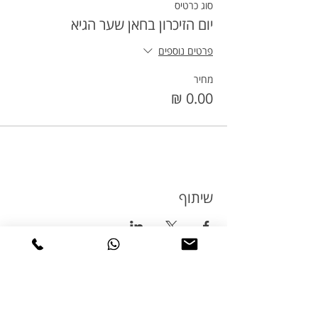
סוג כרטיס
יום הזיכרון בחאן שער הגיא
פרטים נוספים
מחיר
שיתוף