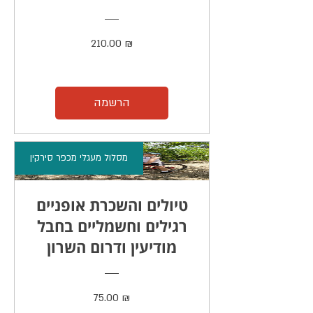
מחיר
210.00 ₪
הרשמה
מסלול מעגלי מכפר סירקין
טיולים והשכרת אופניים
רגילים וחשמליים בחבל
מודיעין ודרום השרון
מחיר
75.00 ₪