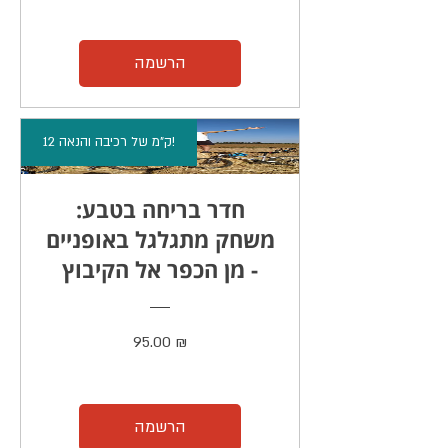
הרשמה
12 ק"מ של רכיבה והנאה!
חדר בריחה בטבע:
משחק מתגלגל באופניים
- מן הכפר אל הקיבוץ
מחיר
95.00 ₪
הרשמה