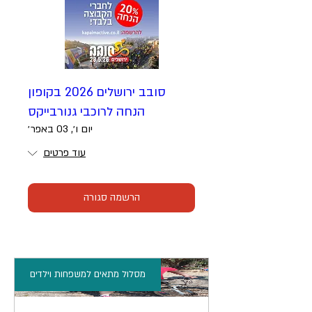
סובב ירושלים 2026 בקופון
הנחה לרוכבי גנורבייקס
יום ו׳, 03 באפר׳
עוד פרטים
הרשמה סגורה
מסלול מתאים למשפחות וילדים