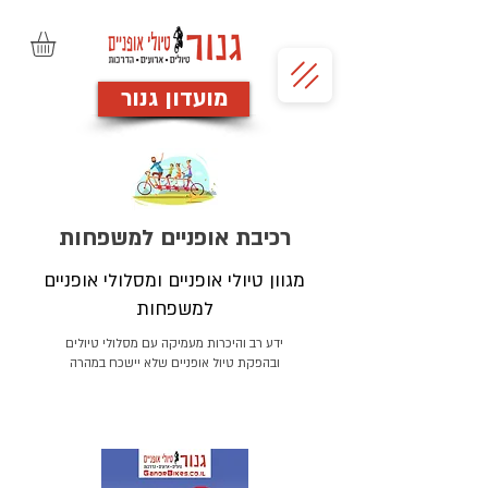
מועדון גנור
רכיבת אופניים למשפחות
מגוון טיולי אופניים ומסלולי אופניים
למשפחות
ידע רב והיכרות מעמיקה עם מסלולי טיולים
ובהפקת טיול אופניים שלא יישכח במהרה