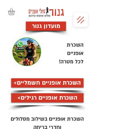
מועדון גנור
השכרת
אופניים
לכל מטרה!
השכרת אופניים חשמליים>
השכרת אופניים רגילים>
השכרת אופניים בשילוב מסלולים
וחדרי בריחה