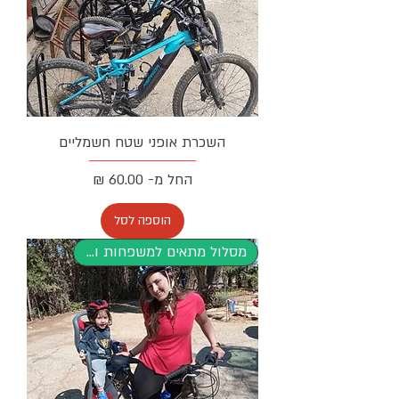
השכרת אופני שטח חשמליים
מחיר מבצע
החל מ-
הוספה לסל
מסלול מתאים למשפחות וילדים