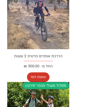
הדרכת אופניים פרטית 2 שעות
מחיר מבצע
החל מ-
הוספה לסל
מסלול מעגלי מכפר סירקין