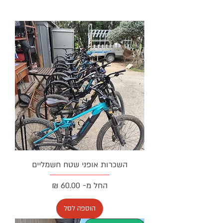
השכרות אופני שטח חשמליים
מחיר מבצע
החל מ-
הוספה לסל