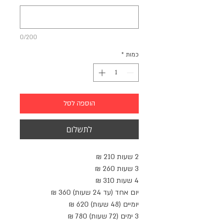
0/200
כמות
*
הוספה לסל
לתשלום
2 שעות 210 ₪
3 שעות 260 ₪
4 שעות 310 ₪
יום אחד (עד 24 שעות) 360 ₪
יומיים (48 שעות) 620 ₪
3 ימים (72 שעות) 780 ₪