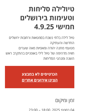
טיולילה סליחות
וטעימות בירושלים
חמישי 4.9.25
טיול לילה בלתי נשכח בסמטאות ורחובות ירושלים
חוויה מדהימה של טיול לילי באופניים בהתקרב ראש
השנה ומנהגי הסליחות
הכרטיסים לא במבצע
הציגו אירועים אחרים
זמן ומיקום
04 בספט׳ 2025, 18:00 – 23:00