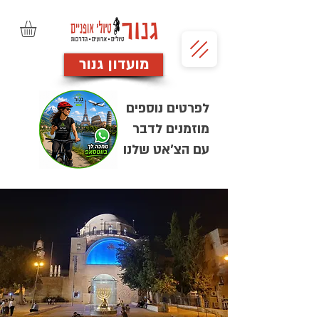
מועדון גנור
לפרטים נוספים
מוזמנים לדבר
עם הצ'אט שלנו