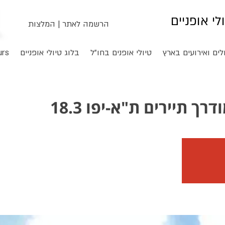
ולי אופניים
הרשמה לאתר
|
המלצות
לים ואירועים בארץ
טיולי אופנים בחו"ל
בלוג טיולי אופניים
urs
רך תיירים ת"א-יפו 18.3