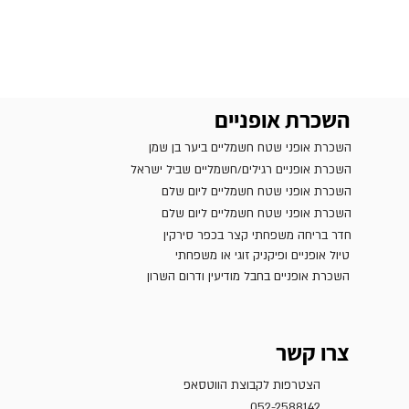
השכרת אופניים
השכרת אופני שטח חשמליים ביער בן שמן
השכרת אופניים רגילים/חשמליים שביל ישראל
השכרת אופני שטח חשמליים ליום שלם
השכרת אופני שטח חשמליים ליום שלם
חדר בריחה משפחתי קצר בכפר סירקין
טיול אופניים ופיקניק זוגי או משפחתי
השכרת אופניים בחבל מודיעין ודרום השרון
צרו קשר
הצטרפות לקבוצת הווטסאפ
052-2588142