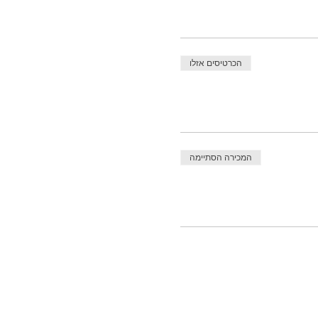
הכרטיסים אזלו
המכירה הסתיימה