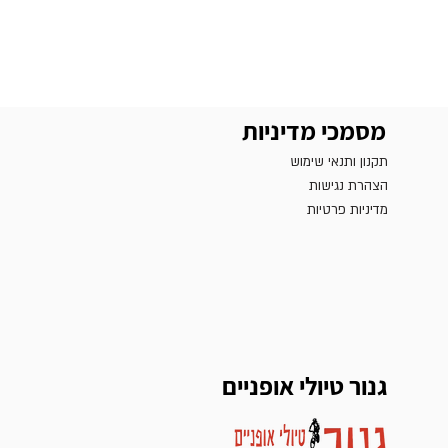
מסמכי מדיניות
תקנון ותנאי שימוש
הצהרת נגישות
מדיניות פרטיות
גנור טיולי אופניים