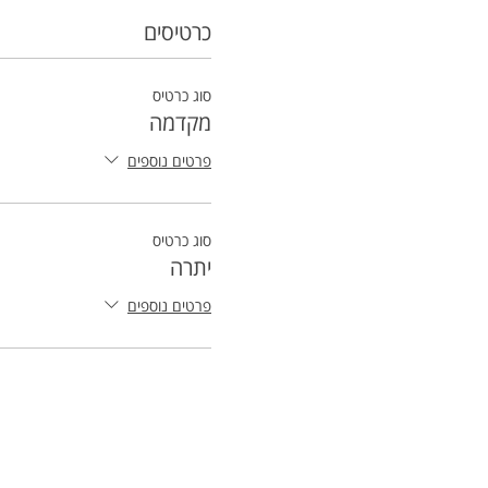
כרטיסים
סוג כרטיס
מקדמה
פרטים נוספים
סוג כרטיס
יתרה
פרטים נוספים