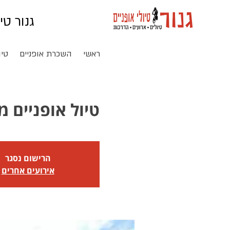
גנור טי
ראשי
השכרת אופניים
טיו
טיול אופניים מוד
הרישום נסגר
אירועים אחרים