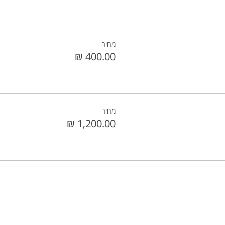
מחיר
מחיר