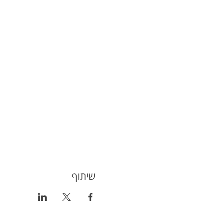
שיתוף