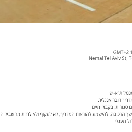
 סגורות, בקבוק מיים 
ך הרכיבה, להישמע להוראות המדריך, לא לעקוף ולא לרדת מהשביל המ