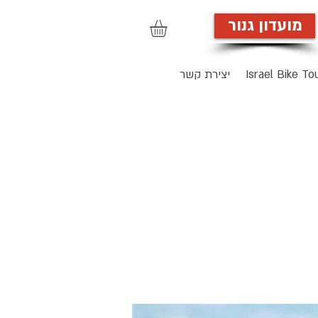
מועדון גנור
הרשמה לאתר
Israel Bike To
יצירת קשר