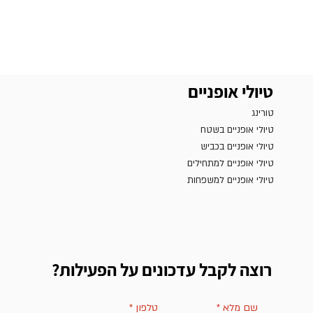
טיולי אופניים
טורינג
טיולי אופניים בשטח
טיולי אופניים בכביש
טיולי אופניים למתחילים
טיולי אופניים למשפחות
רוצה לקבל עדכונים על הפעילות?
שם מלא
*
טלפון
*