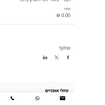
מחיר
שיתוף
טיולי אופניים
טורינג
טיולי אופניים בשטח