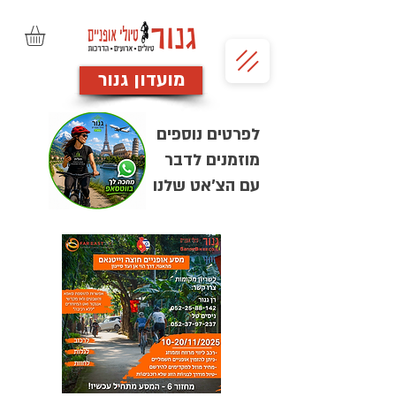
מועדון גנור
לפרטים נוספים
מוזמנים לדבר
עם הצ'אט שלנו