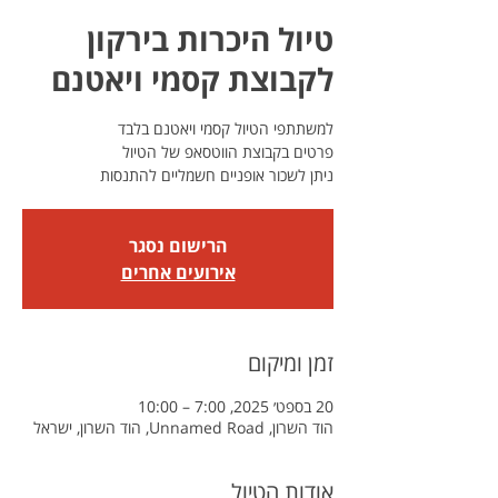
טיול היכרות בירקון
לקבוצת קסמי ויאטנם
ניתן לשכור אופניים חשמליים להתנסות
הרישום נסגר
אירועים אחרים
זמן ומיקום
20 בספט׳ 2025, 7:00 – 10:00
הוד השרון, Unnamed Road, הוד השרון, ישראל
אודות הטיול