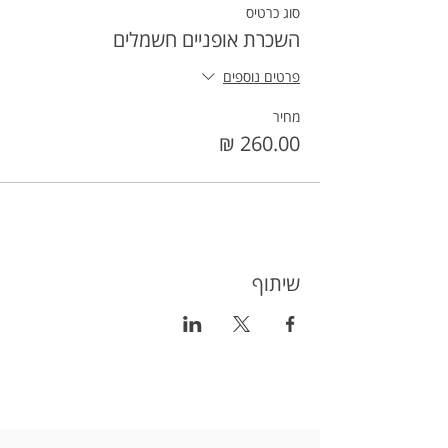
סוג כרטיס
השכרת אופניים חשמלים
פרטים נוספים
מחיר
שיתוף