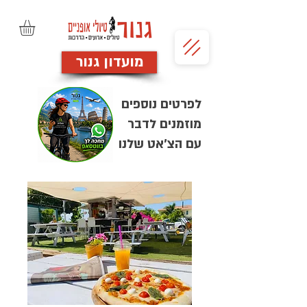
מועדון גנור
לפרטים נוספים
מוזמנים לדבר
עם הצ'אט שלנו