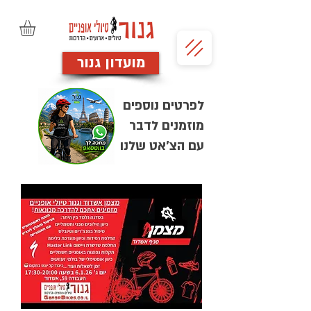
מועדון גנור
לפרטים נוספים
מוזמנים לדבר
עם הצ'אט שלנו