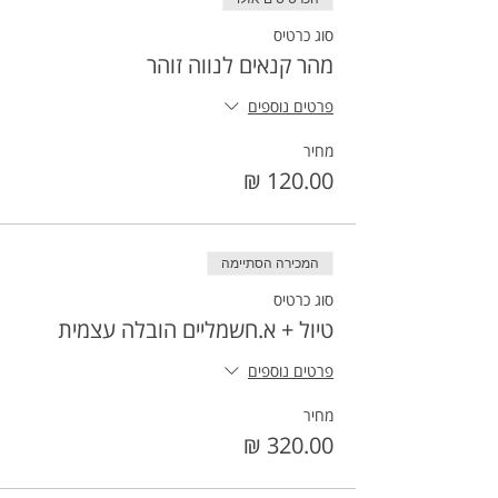
סוג כרטיס
מהר קנאים לנווה זוהר
פרטים נוספים
מחיר
המכירה הסתיימה
סוג כרטיס
טיול + א.חשמליים הובלה עצמית
פרטים נוספים
מחיר