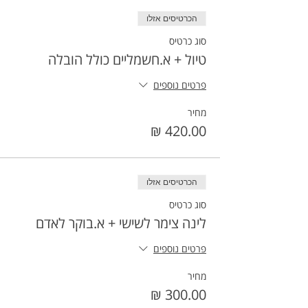
הכרטיסים אזלו
סוג כרטיס
טיול + א.חשמליים כולל הובלה
פרטים נוספים
מחיר
הכרטיסים אזלו
סוג כרטיס
לינה צימר לשישי + א.בוקר לאדם
פרטים נוספים
מחיר