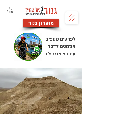
מועדון גנור
לפרטים נוספים
מוזמנים לדבר
עם הצ'אט שלנו