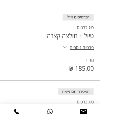
הכרטיסים אזלו
סוג כרטיס
טיול + חולצה קצרה
פרטים נוספים
מחיר
המכירה הסתיימה
סוג כרטיס
טיול + חולצה ארוכה
פרטים נוספים
מחיר