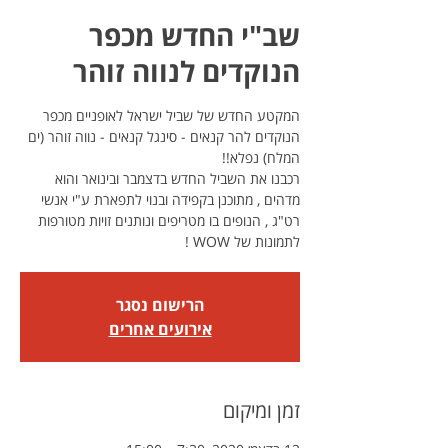
שב"י החדש מכפר
הנוקדים לנווה זוהר
המקטע החדש של שביל ישראל לאופניים מכפר
הנוקדים להר קנאים - סינגל קנאים - נווה זוהר (ים
רכבנו את השביל החדש בדצמבר ובינואר והוא
מדהים , מתוכנן בקפידה ובנוי לתפארת ע"י אנשי
רט"ג , הנופים בו מטריפים ונותנים זויות מטורפות
לתמונות של WOW !
הרישום נסגר
אירועים אחרים
זמן ומיקום