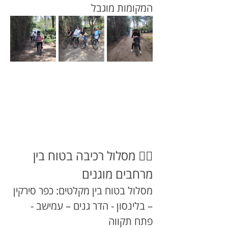
המקומות מוגבל
🚵‍♂️ מסלול רכיבה בטוח בין 
מרחבים מוגנים
מסלול בטוח בין מקלטים: כפר סירקין 
– בלינסון - הדר גנים – עמישב - 
פתח תקווה