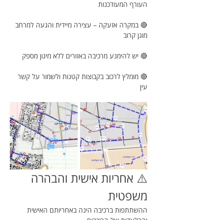
העורף המעודכנות
🔴 במקרה אזעקה – עצירה מיידית והגעה למרחב 
מוגן קרוב
🔴 יש להימנע מרכיבה באזורים ללא מיגון מספק
🔴 מומלץ לרכוב בקבוצות קטנות ולשמור על קשר 
עין
⚠️ אחריות אישית והבהרה 
משפטית
ההשתתפות ברכיבה הינה באחריותם האישית 