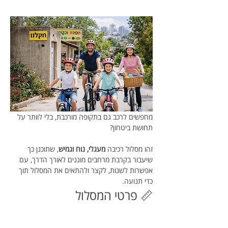
מחפשים לרכב גם בתקופה מורכבת, בלי לוותר על 
תחושת ביטחון?
זהו מסלול רכיבה 
מעגלי, נוח וגמיש
, שתוכנן כך 
שיעבור בקרבת מרחבים מוגנים לאורך הדרך, עם 
אפשרות לשנות, לקצר ולהתאים את המסלול תוך 
כדי תנועה.
📏 פרטי המסלול