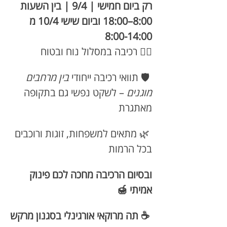
רק ביום חמישי | 9/4 | בין השעות 
8:00–18:00 וביום שישי 10/4 מ 
8:00-14:00
🚴‍♂️ רכיבה במסלול נוח ובטוח 
 🛡️ תוואי רכיבה ייחודי 
בין מרחבים 
מוגנים
 – לשקט נפשי גם בתקופה 
מאתגרת
 🌿 מתאים למשפחות, זוגות ורוכבים 
בכל הרמות
ובסיום הרכיבה מחכה לכם פינוק 
אמיתי 🍯
 ☕ תה מרוקאי אורגינלי בסגנון מרקש