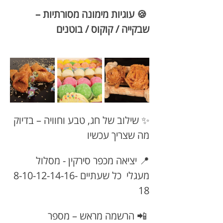
 🍪 עוגיות מימונה מסורתיות – 
שבקייה / קוקוס / בוטנים 
✨ שילוב של חג, טבע וחוויה – בדיוק 
מה שצריך עכשיו
📍 יציאה מכפר סירקין - מסלול 
מעגלי  כל שעתיים 8-10-12-14-16-
18  
 📲 הרשמה מראש – מספר 