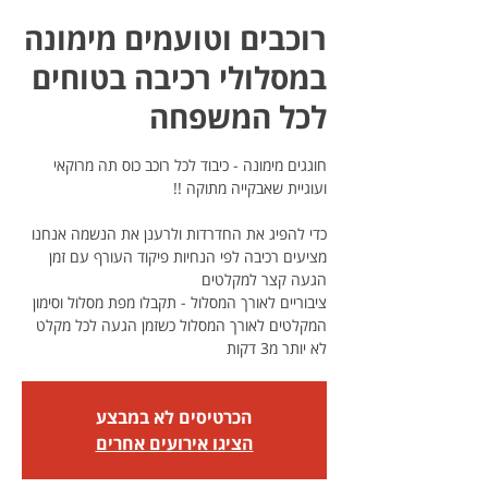
רוכבים וטועמים מימונה
במסלולי רכיבה בטוחים
לכל המשפחה
חוגגים מימונה - כיבוד לכל רוכב כוס תה מרוקאי
כדי להפיג את החדרדות ולרענן את הנשמה אנחנו
מציעים רכיבה לפי הנחיות פיקוד העורף עם זמן
ציבוריים לאורך המסלול - תקבלו מפת מסלול וסימון
המקלטים לאורך המסלול כשזמן הגעה לכל מקלט
לא יותר מ3 דקות
הכרטיסים לא במבצע
הציגו אירועים אחרים