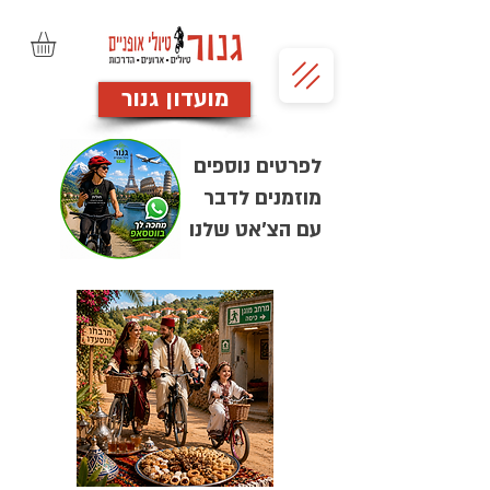
מועדון גנור
לפרטים נוספים
מוזמנים לדבר
עם הצ'אט שלנו