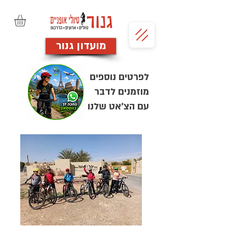
מועדון גנור
לפרטים נוספים
מוזמנים לדבר
עם הצ'אט שלנו