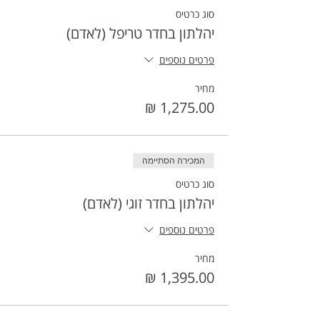
סוג כרטיס
יהלתון בחדר טריפל (לאדם)
פרטים נוספים
מחיר
המכירה הסתיימה
סוג כרטיס
יהלתון בחדר זוגי (לאדם)
פרטים נוספים
מחיר