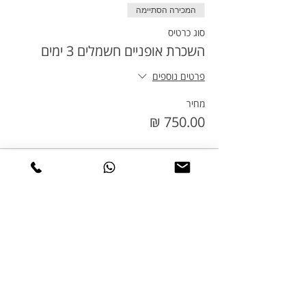
המכירה הסתיימה
סוג כרטיס
השכרת אופניים חשמלים 3 ימים
פרטים נוספים
מחיר
שיתוף