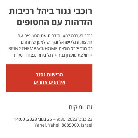
רוכבי גנור ביהל רכיבות
הזדהות עם החטופים
נרכב בערבה למען הזדהות עם החטופים עם
כל רוכב יקבל חולצת BRINGTHEMBACKHOME
+ חולצת מועדון גנור + דגל ביחד ננצח ודיסקית
הרישום נסגר
אירועים אחרים
זמן ומיקום
23 בנוב׳ 2023, 9:30 – 25 בנוב׳ 2023, 14:00
Yahel, Yahel, 8885000, Israel