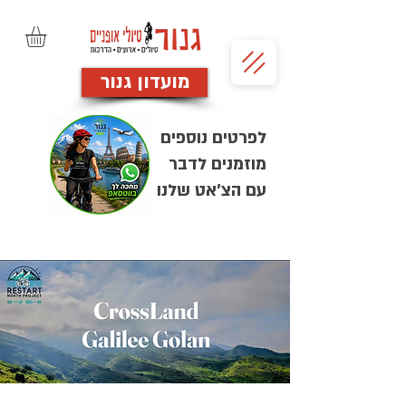
מועדון גנור
לפרטים נוספים
מוזמנים לדבר
עם הצ'אט שלנו