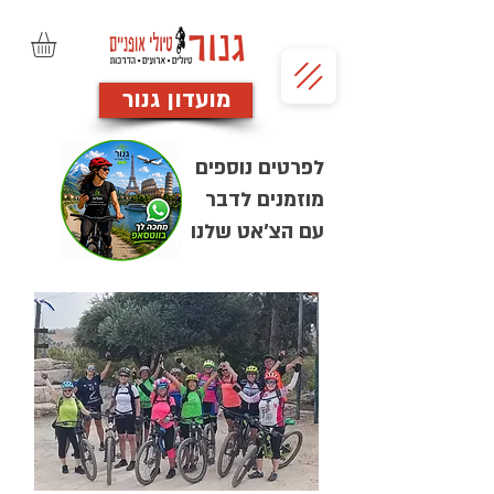
מועדון גנור
לפרטים נוספים
מוזמנים לדבר
עם הצ'אט שלנו