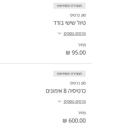
המכירה הסתיימה
סוג כרטיס
טיול שישי בודד
פרטים נוספים
מחיר
המכירה הסתיימה
סוג כרטיס
כרטיסיה 8 אימונים
פרטים נוספים
מחיר