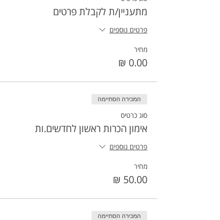
מתעניין/ת לקבלת פרטים
פרטים נוספים
מחיר
המכירה הסתיימה
סוג כרטיס
אימון הכרות ראשון לחדשים.ות
פרטים נוספים
מחיר
המכירה הסתיימה