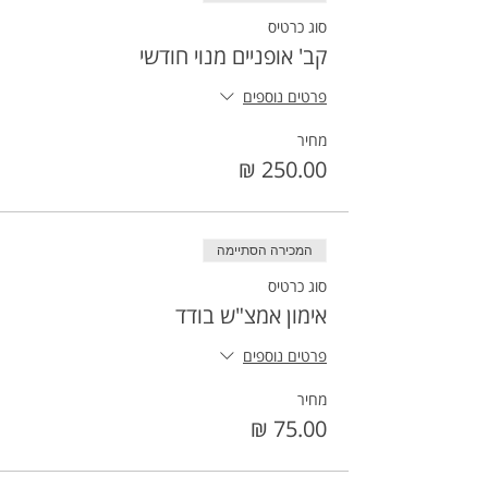
סוג כרטיס
קב' אופניים מנוי חודשי
פרטים נוספים
מחיר
המכירה הסתיימה
סוג כרטיס
אימון אמצ"ש בודד
פרטים נוספים
מחיר