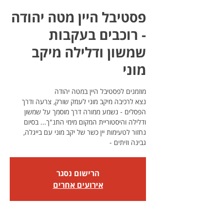
פסטיבל היין מטה יהודה
- רוכבים בעקבות
שמשון ודלילה מיקב
מוני
נצא לרכיבה מיקב מוני לעמק שורק, צרעה ודרך
הפסלים - נשמע ממורה דרך מוסמך על שמשון
ודלילה והיסטוריית המקום מימי התנ"ך... בסיום
נחזור לטעימות יין כשר של יקב מוני עם בייגלה,
גבינה וזיתים -
הרישום נסגר
אירועים אחרים