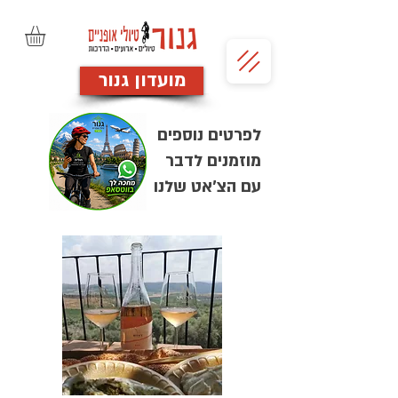
מועדון גנור
לפרטים נוספים
מוזמנים לדבר
עם הצ'אט שלנו