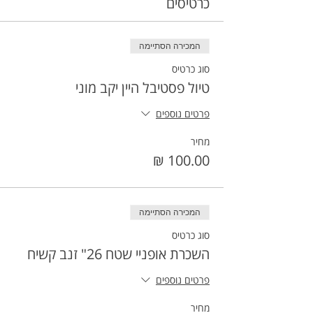
כרטיסים
המכירה הסתיימה
סוג כרטיס
טיול פסטיבל היין יקב מוני
פרטים נוספים
מחיר
המכירה הסתיימה
סוג כרטיס
השכרת אופניי שטח 26" זנב קשיח
פרטים נוספים
מחיר