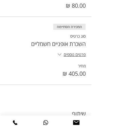
המכירה הסתיימה
סוג כרטיס
השכרת אופניים חשמליים
פרטים נוספים
מחיר
שיתוף