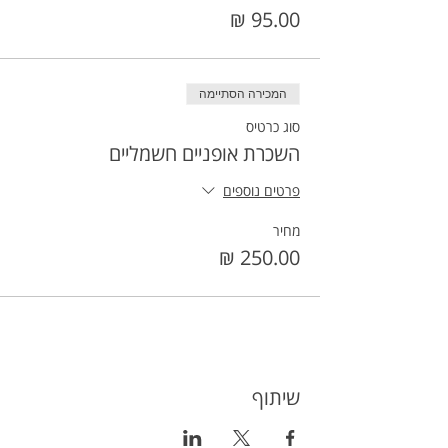
המכירה הסתיימה
סוג כרטיס
השכרת אופניים חשמליים
פרטים נוספים
מחיר
שיתוף