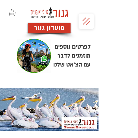
מועדון גנור
לפרטים נוספים
מוזמנים לדבר
עם הצ'אט שלנו