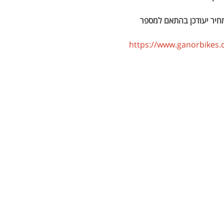
י המועד - המחיר יעודכן בהתאם למספר 
https://www.ganorbikes.co