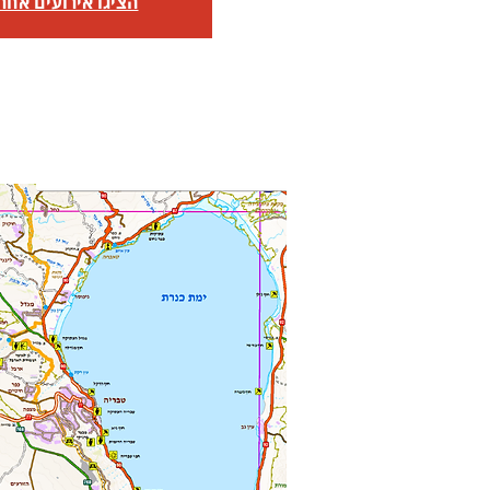
הציגו אירועים אחר