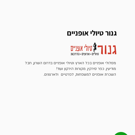
גנור טיולי אופניים
מסלולי אופניים בכל הארץ וטיולי אופניים בדרום השרון, חבל
מודיעין, כפר סירקין, מקורות הירקון ועוד!
השכרת אופניים למשפחות, לפרטיים ולארגונים.