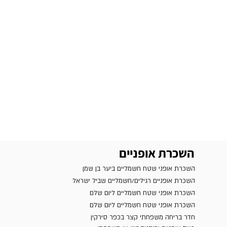
השכרת אופניים
השכרת אופני שטח חשמליים ביער בן שמן
השכרת אופניים רגילים/חשמליים שביל ישראל
השכרת אופני שטח חשמליים ליום שלם
השכרת אופני שטח חשמליים ליום שלם
חדר בריחה משפחתי קצר בכפר סירקין