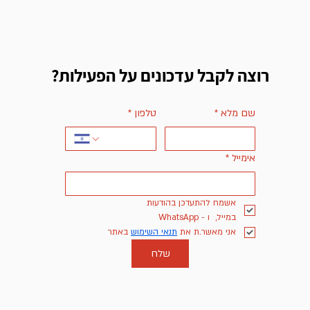
רוצה לקבל עדכונים על הפעילות?
שם מלא
*
טלפון
*
אימייל
*
אשמח להתעדכן בהודעות 
במייל,  ו - WhatsApp
אני מאשר.ת את 
תנאי השימוש
 באתר
שלח