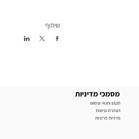
שיתוף
מסמכי מדיניות
תקנון ותנאי שימוש
הצהרת נגישות
מדיניות פרטיות