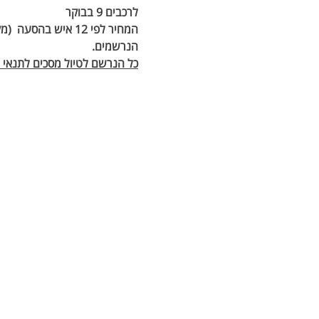
לרכבים 9 בבוקר
הנרשמים.
כל הנרשם לטיול מסכים לתנאי הת