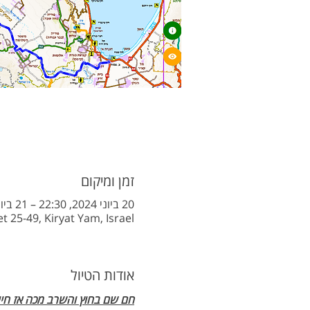
זמן ומיקום
20 ביוני 2024, 22:30 – 21 ביוני 2024, 8:00
t 25-49, Kiryat Yam, Israel
אודות הטיול
חם שם בחוץ והשרב מכה אז חייבי