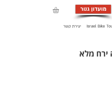
מועדון גנור
הרשמה לאתר
Israel Bike To
יצירת קשר