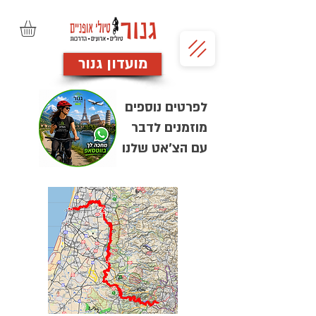
מועדון גנור
לפרטים נוספים
מוזמנים לדבר
עם הצ'אט שלנו