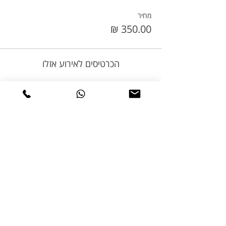
מחיר
הכרטיסים לאירוע אזלו
שיתוף
טיולי אופניים
טורינג