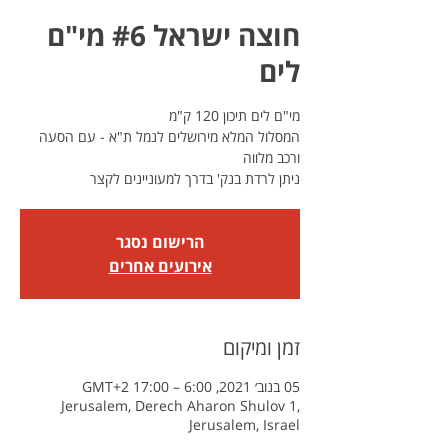
חוצה ישראל #6 מי"ם
לים
המסלול המלא מירושלים לנמל ת"א - עם הסעה
ניתן לרדת בנק' בדרך למעוניינים לקצר
הרישום נסגר
אירועים אחרים
זמן ומיקום
05 בנוב׳ 2021, 6:00 – 17:00 GMT‎+2‎
Jerusalem, Derech Aharon Shulov 1,
Jerusalem, Israel