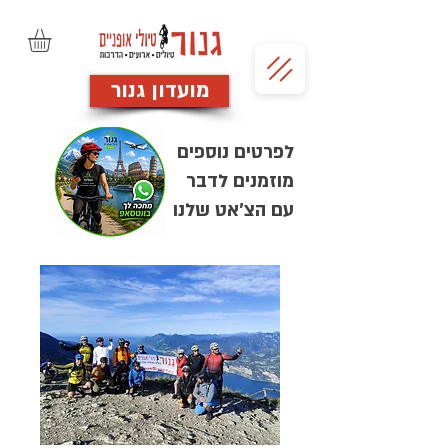
מועדון גנור
לפרטים נוספים
מוזמנים לדבר
עם הצ'אט שלנו