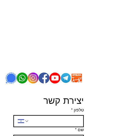
יצירת קשר
טלפון
*
שם
*