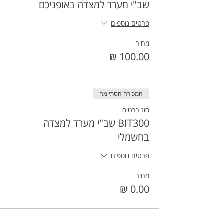
שב"י מערד למצדה באופניכם
פרטים נוספים
מחיר
המכירה הסתיימה
סוג כרטיס
BIT300 שב"י מערד למצדה
בחשמלי
פרטים נוספים
מחיר