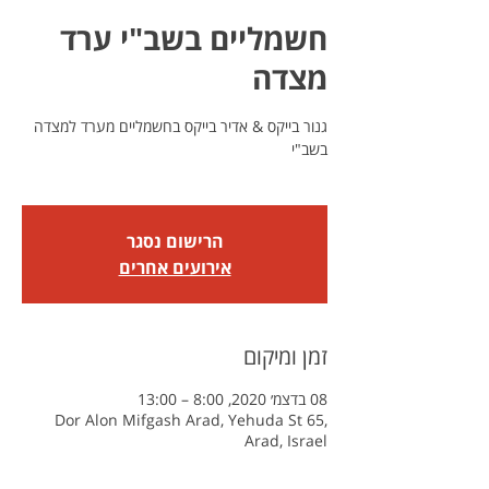
חשמליים בשב"י ערד
מצדה
גנור בייקס & אדיר בייקס בחשמליים מערד למצדה
הרישום נסגר
אירועים אחרים
זמן ומיקום
08 בדצמ׳ 2020, 8:00 – 13:00
Dor Alon Mifgash Arad, Yehuda St 65,
Arad, Israel