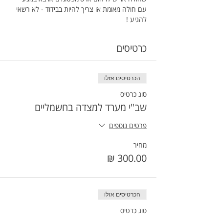
עם חולה מאומת או צריך להיות בבידוד - לא רשאי 
להגיע !
כרטיסים
הכרטיסים אזלו
סוג כרטיס
שב"י מערד למצדה בחשמליים
פרטים נוספים
מחיר
הכרטיסים אזלו
סוג כרטיס