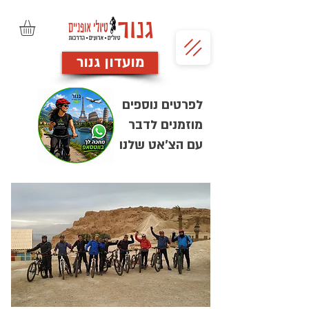
מועדון גנור
לפרטים נוספים
מוזמנים לדבר
עם הצ'אט שלנו