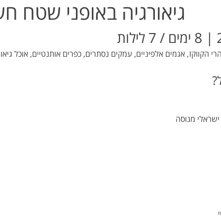
🇬🇪 גיאורגיה באופני שטח ח
רי הקווקז, אגמים אלפיניים, עמקים נסתרים, כפרים אותנטיים, אוכל גיאור
?
ישראלי מנוסה