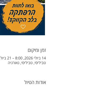
זמן ומיקום
14 ביולי 2026, 8:00 – 21 ביולי 2026, 12:00
טביליסי, טביליסי, גאורגיה
אודות הטיול