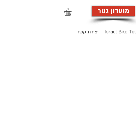
מועדון גנור
הרשמה לאתר
Israel Bike To
יצירת קשר