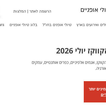
ולי אופניים
הרשמה לאתר
|
המלצות
לים ואירועים בארץ
טיולי אופנים בחו"ל
בלוג טיולי אופניים
urs
קז יולי 2026
הקווקז, אגמים אלפיניים, כפרים אותנטיים, עמקים
ורגיה.
ינים יותר
ים