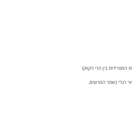
 המפרידות בין הרי הקווקז 