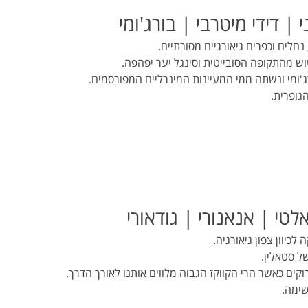
 נחלים וכפרים גיאורגיים מסורתיים.
ש מהתקופה הסובייטית וסינגל יער יפהפה.
'ומי ונשתה ממי המעיינות המינרליים המפורסמים.
גופרית.
כיוון צפון גיאורגיה.
של סטאלין.
ירוקים כאשר הרי הקווקז הגבוה מלווים אותנו לאורך הדרך.
שימה.