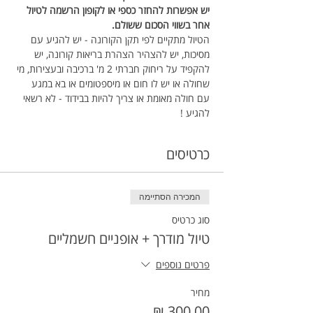
יש אפשרות להחזר כספי או לקופון הרשמה לטיול 
אחר בשווי הסכום ששולם.
הטיול מתקיים לפי תקן הקורונה - יש להגיע עם 
מסיכות, יש להצהיר הצהרת בריאות קורונה, יש 
להקפיד על ריחוק חברתי 2 מ' ברכיבה ובעצירות, מי 
שחולה או יש לו חום או מיספטומים או בא במגע 
עם חולה מאומת או צריך להיות בבידוד - לא רשאי 
להגיע !
כרטיסים
המכירה הסתיימה
סוג כרטיס
טיול מודרך + אופניים חשמליים
פרטים נוספים
מחיר