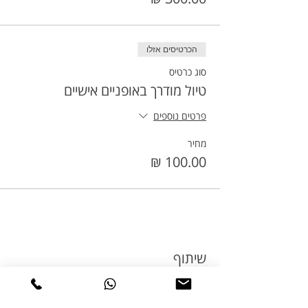
הכרטיסים אזלו
סוג כרטיס
טיול מודרך באופניים אישיים
פרטים נוספים
מחיר
שיתוף