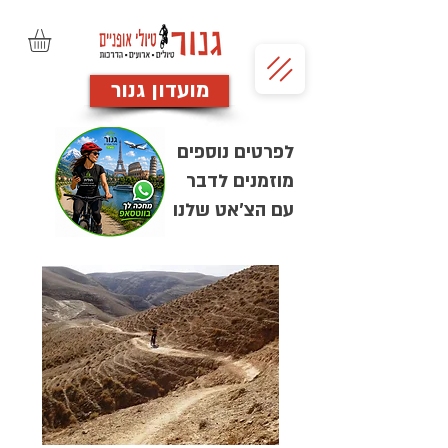
מועדון גנור
לפרטים נוספים
מוזמנים לדבר
עם הצ'אט שלנו