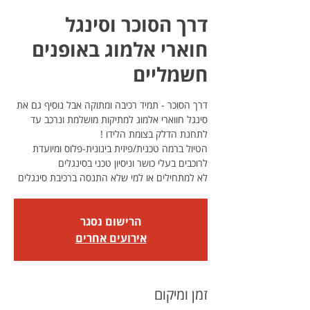
דרך הסוכר וסינגל
חוארי אלמוג באופנים
חשמליים
דרך הסוכר - תמיד רכיבה ומתוקה אבל נוסיף גם את
סינגל חווארי אלמוג למתיקות מושלמת ונרכב עד
הטיול ברמה טכנית/פיזית בינונית-פלוס ומיועדת
לא למתחילים או למי שלא התנסה ברכיבת סינגלים
הרישום נסגר
אירועים אחרים
זמן ומיקום