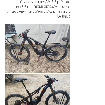
ההבדל בין AM 7.6 אינו במנוע או בשלדה 
הבסיסית, אלא 
ברמת האבזור
: דגם 8.6 מצויד 
ברכיבי מתלים, בלמים והילוכים יוקרתיים/יעילים יותר 
לעומת 7.6.