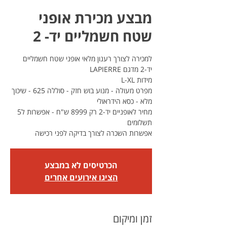
מבצע מכירת אופני
שטח חשמליים יד- 2
למכירה לצורך רענון מלאי אופני שטח חשמליים
מפרט מעולה - מנוע בוש חזק - סוללה 625 - שיכוך
מחיר לאופניים יד-2 רק 8999 ש"ח - אפשרות ל5
אפשרות השכרה לצורך בדיקה לפני רכישה
הכרטיסים לא במבצע
הציגו אירועים אחרים
זמן ומיקום