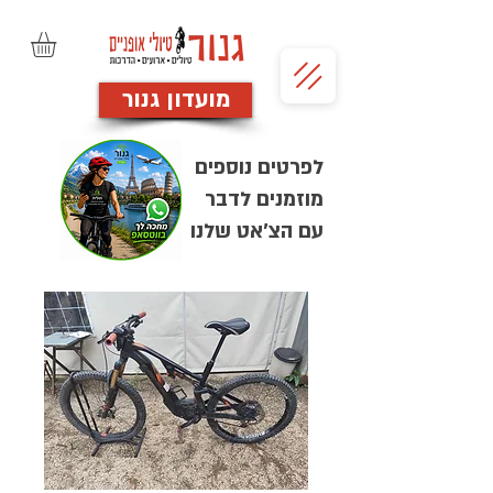
מועדון גנור
לפרטים נוספים
מוזמנים לדבר
עם הצ'אט שלנו