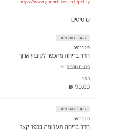
https://www.ganorbikes.co.il/policy 
כרטיסים
המכירה הסתיימה
סוג כרטיס
חדר בריחה מהכפר לקיבוץ ארוך
פרטים נוספים
מחיר
המכירה הסתיימה
סוג כרטיס
חדר בריחה תעלומה בכפר קצר