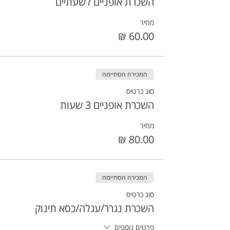
השכרת אופניים לשעתיים
מחיר
המכירה הסתיימה
סוג כרטיס
השכרת אופניים 3 שעות
מחיר
המכירה הסתיימה
סוג כרטיס
השכרת נגרר/עגלה/כסא תינוק
פרטים נוספים