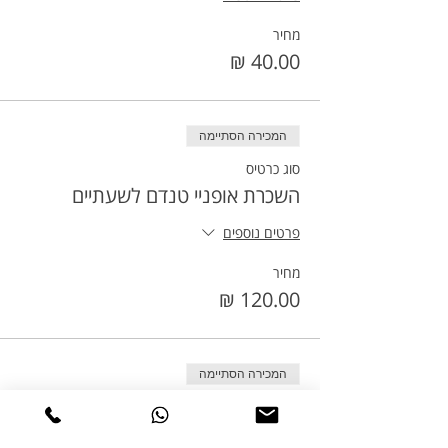
מחיר
המכירה הסתיימה
סוג כרטיס
השכרת אופניי טנדם לשעתיים
פרטים נוספים
מחיר
המכירה הסתיימה
סוג כרטיס
השכרת אופניי טנדם ל3 שעות