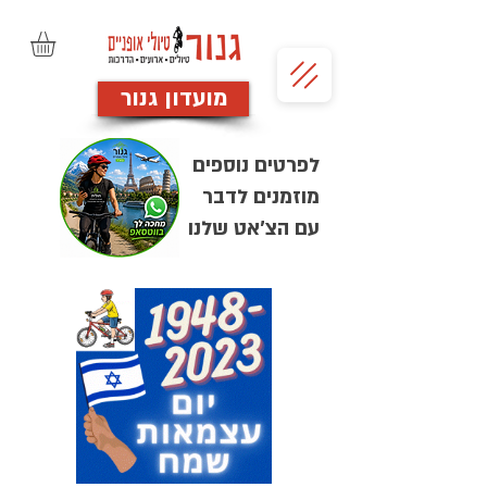
מועדון גנור
לפרטים נוספים
מוזמנים לדבר
עם הצ'אט שלנו