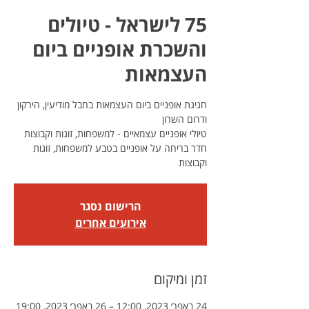
75 לישראל - טיולים
והשכרת אופניים ביום
העצמאות
חגיגת אופניים ביום העצמאות בחבל מודיעין, הירקון
חדר בריחה על אופניים בטבע למשפחות, זוגות
וקבוצות
הרישום נסגר
אירועים אחרים
זמן ומיקום
24 באפר׳ 2023, 12:00 – 26 באפר׳ 2023, 19:00