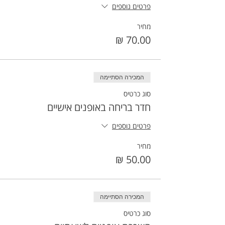
פרטים נוספים
מחיר
המכירה הסתיימה
סוג כרטיס
חדר בריחה באופנים אישיים
פרטים נוספים
מחיר
המכירה הסתיימה
סוג כרטיס