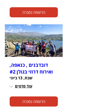
הרשמה נסגרה
דובדבנים , כנאפה,
ואירוח דרוזי בגולן #2
שבת, 13 ביוני
עוד פרטים
הרשמה נסגרה