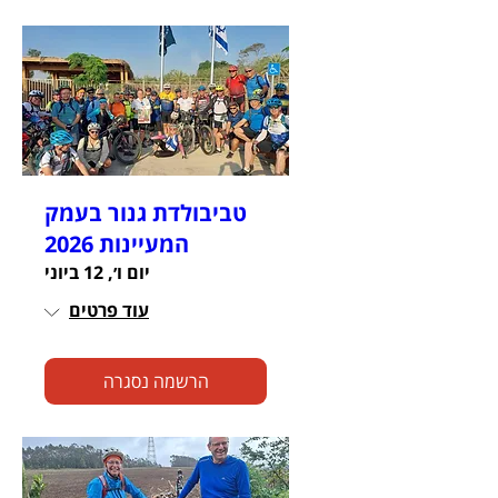
טביבולדת גנור בעמק
המעיינות 2026
יום ו׳, 12 ביוני
עוד פרטים
הרשמה נסגרה