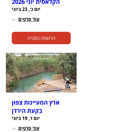
הקלאסית יוני 2026
יום ג׳, 23 ביוני
עוד פרטים
הרשמה נסגרה
ארץ המעיינות צפון
בקעת הירדן
יום ו׳, 19 ביוני
עוד פרטים