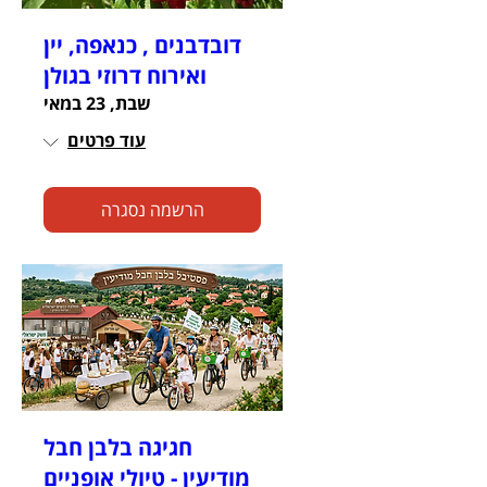
דובדבנים , כנאפה, יין
ואירוח דרוזי בגולן
שבת, 23 במאי
עוד פרטים
הרשמה נסגרה
חגיגה בלבן חבל
מודיעין - טיולי אופניים