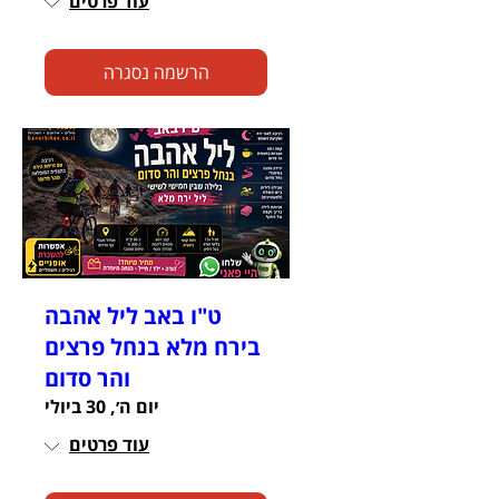
עוד פרטים
הרשמה נסגרה
ט"ו באב ליל אהבה
בירח מלא בנחל פרצים
והר סדום
יום ה׳, 30 ביולי
עוד פרטים