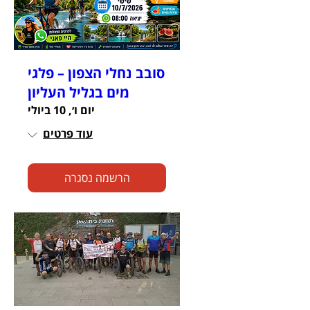
סובב נחלי הצפון – פלגי
מים בגליל העליון
יום ו׳, 10 ביולי
עוד פרטים
הרשמה נסגרה