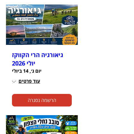
גיאורגיה הרי הקווקז
יולי 2026
יום ג׳, 14 ביולי
עוד פרטים
הרשמה נסגרה