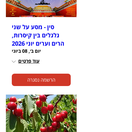
סין - מסע על שני
גלגלים בין קיסרות,
הרים וערים יוני 2026
יום ב׳, 08 ביוני
עוד פרטים
הרשמה נסגרה