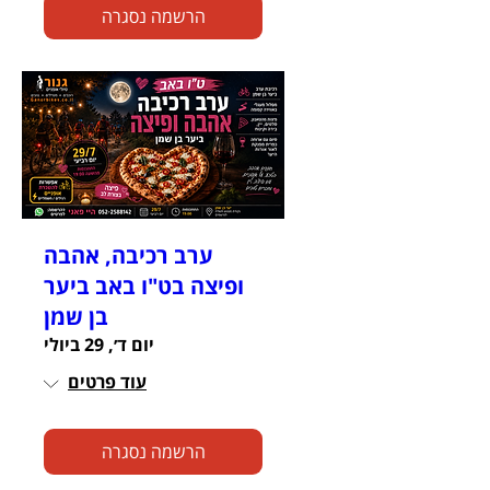
הרשמה נסגרה
ערב רכיבה, אהבה
ופיצה בט"ו באב ביער
בן שמן
יום ד׳, 29 ביולי
עוד פרטים
הרשמה נסגרה