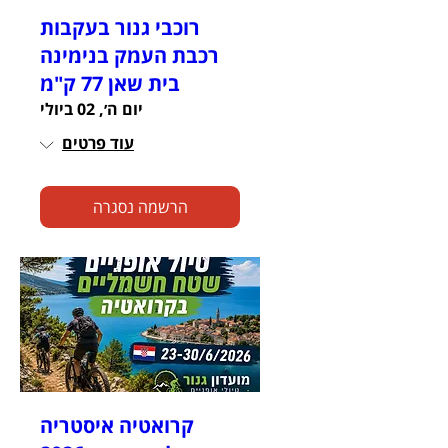
רוכבי גנור בעקבות
רכבת העמק בנימינה
בית שאן 77 ק"מ
יום ה׳, 02 ביולי
עוד פרטים
הרשמה נסגרה
קרואטיה איסטריה