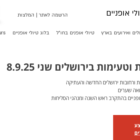
ולי אופניים
הרשמה לאתר
|
המלצות
לים ואירועים בארץ
טיולי אופנים בחו"ל
בלוג טיולי אופניים
urs
טעימות בירושלים שני 8.9.25
אופניים בהתקרב ראש השנה ומנהגי הסליחות
צע
ים