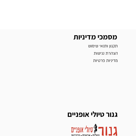
מסמכי מדיניות
תקנון ותנאי שימוש
הצהרת נגישות
מדיניות פרטיות
גנור טיולי אופניים