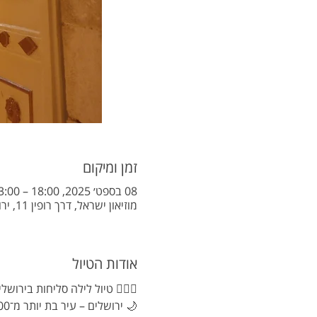
זמן ומיקום
08 בספט׳ 2025, 18:00 – 23:00
מוזיאון ישראל, דרך רופין 11, ירושלים, ישראל
אודות הטיול
🚴‍♂️✨ טיול לילה סליחות בירושלים