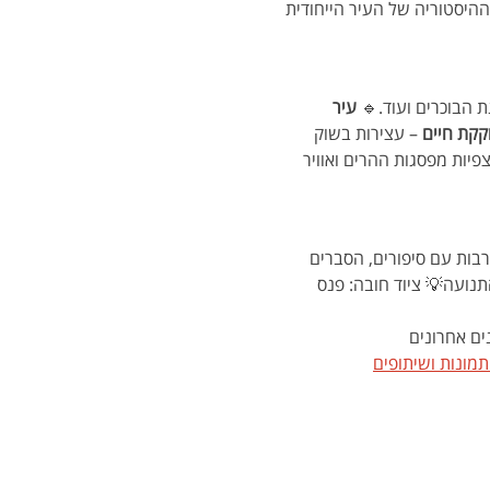
ההיסטוריה של העיר הייחודית 
ת הבוכרים ועוד.🔹 
עיר 
וקקת חיים
 – עצירות בשוק 
פיות מפסגות ההרים ואוויר 
ירות רבות עם סיפורים, הסברים 
נועה💡 ציוד חובה: פנס 
ים אחרונים
תמונות ושיתופים