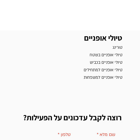
טיולי אופניים
טורינג
טיולי אופניים בשטח
טיולי אופניים בכביש
טיולי אופניים למתחילים
טיולי אופניים למשפחות
רוצה לקבל עדכונים על הפעילות?
שם מלא
*
טלפון
*