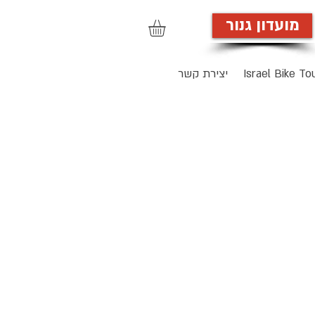
מועדון גנור
הרשמה לאתר
Israel Bike To
יצירת קשר