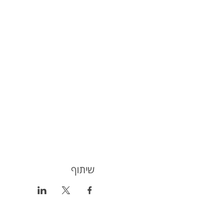
שיתוף