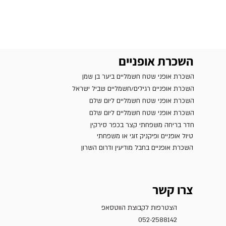
השכרת אופניים
השכרת אופני שטח חשמליים ביער בן שמן
השכרת אופניים רגילים/חשמליים שביל ישראל
השכרת אופני שטח חשמליים ליום שלם
השכרת אופני שטח חשמליים ליום שלם
חדר בריחה משפחתי קצר בכפר סירקין
טיול אופניים ופיקניק זוגי או משפחתי
השכרת אופניים בחבל מודיעין ודרום השרון
צרו קשר
הצטרפות לקבוצת הווטסאפ
052-2588142