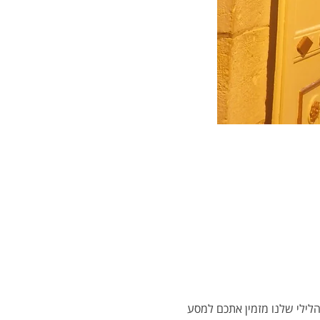
 האופניים הלילי שלנו מזמין אתכם למסע 