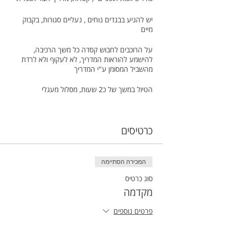
יש להגיע בבגדים נוחים , נעליים סגורות, בקבוק
מיים
על הרוכבים לחבוש קסדה כל משך הרכיבה,
להישמע להוראות המדריך, לא לעקוף ולא לרדת
מהשביל המסומן ע"י המדריך
הטיול במשך של כ2 שעות, מסלול מעגלי
כרטיסים
המכירה הסתיימה
סוג כרטיס
מקדמה
פרטים נוספים