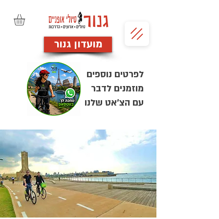
מועדון גנור
לפרטים נוספים
מוזמנים לדבר
עם הצ'אט שלנו