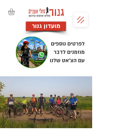
מועדון גנור
לפרטים נוספים
מוזמנים לדבר
עם הצ'אט שלנו