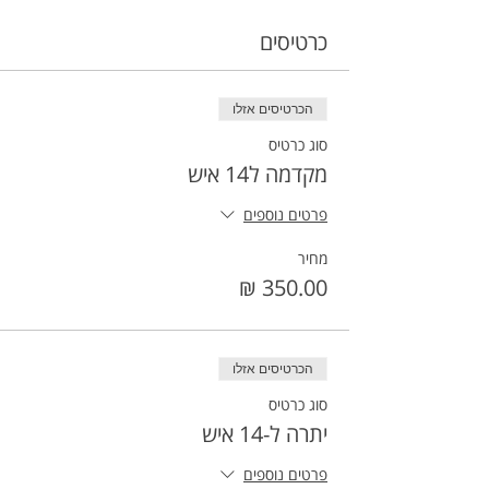
כרטיסים
הכרטיסים אזלו
סוג כרטיס
מקדמה ל14 איש
פרטים נוספים
מחיר
הכרטיסים אזלו
סוג כרטיס
יתרה ל-14 איש
פרטים נוספים