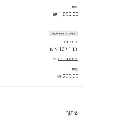
מחיר
המכירה הסתיימה
סוג כרטיס
יתרה ל16 איש
פרטים נוספים
מחיר
שיתוף