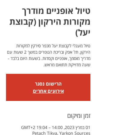
טיול אופניים מודרך
מקורות הירקון (קבוצת
יעל)
טיול מעגלי לקבוצת יעל מכפר סירקין למקורות
הירקון, תל אפק ובריכת הנופרים במשך 2 שעות עם
מדריך מוסמך, אופניים וקסדות. בשעות היום בלבד -
שעה מדוייקת תתואם מראש.
הרישום נסגר
אירועים אחרים
זמן ומיקום
01 במרץ 2023, 14:00 – 19:04 GMT‎+2‎
Petach Tikva, Yarkon Sources