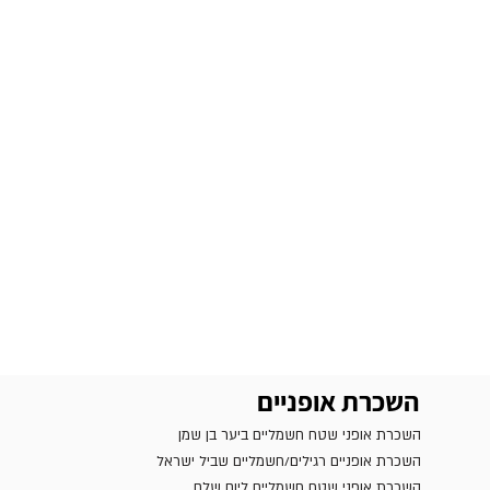
השכרת אופניים
השכרת אופני שטח חשמליים ביער בן שמן
השכרת אופניים רגילים/חשמליים שביל ישראל
השכרת אופני שטח חשמליים ליום שלם