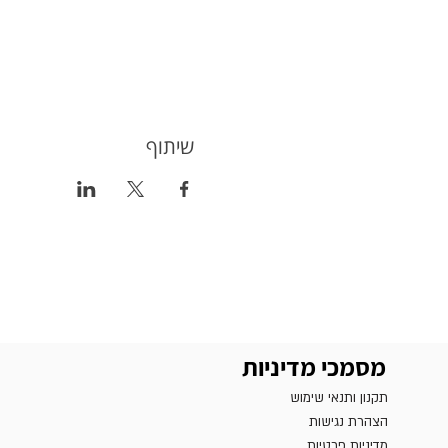
שיתוף
מסמכי מדיניות
תקנון ותנאי שימוש
הצהרת נגישות
מדיניות פרטיות