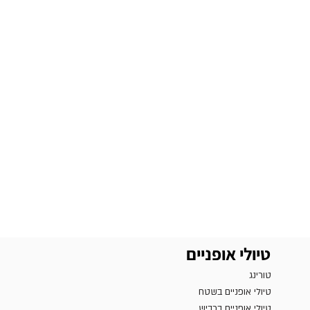
טיולי אופניים
טורינג
טיולי אופניים בשטח
טיולי אופניים בכביש