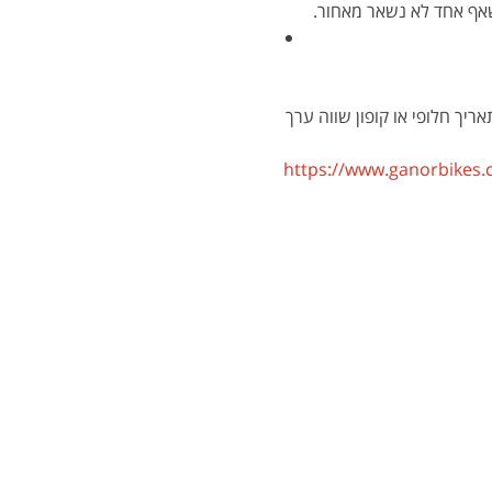
יך חלופי או קופון שווה ערך 
https://www.ganorbikes.co