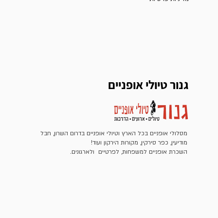
גנור טיולי אופניים
מסלולי אופניים בכל הארץ וטיולי אופניים בדרום השרון, חבל
מודיעין, כפר סירקין, מקורות הירקון ועוד!
השכרת אופניים למשפחות, לפרטיים ולארגונים.