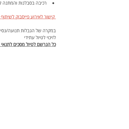
רכיבה בסבלנות והמתנה לחברים בצמתים – ז
 קישור לאירוע פייסבוק לשיתוף 
במקרה של הגבלות תנועה/נסיעה,
לזיכוי לטיול עתידי
כל הנרשם לטיול מסכים לתנאי הת