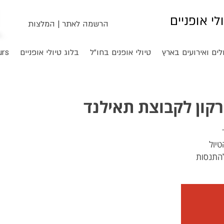
ולי אופניים
הרשמה לאתר
|
המלצות
לים ואירועים בארץ
טיולי אופנים בחו"ל
בלוג טיולי אופניים
urs
רקון לקבוצת תאילנד
להתנסות