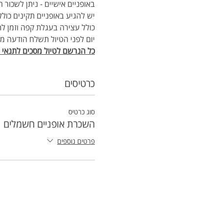
באופניים אישיים - ניתן לשכור 
יש להגיע באופניים תקינים כולל ציוד תיקונים, 2
כולל עצירה בעגלת קפה וזמן לת
יום לפני הטיול תשלח הודעה מ
כל הנרשם לטיול מסכים לתנאי הת
כרטיסים
סוג כרטיס
השכרת אופניים חשמלים
פרטים נוספים