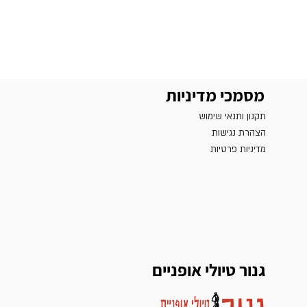
מסמכי מדיניות
תקנון ותנאי שימוש
הצהרת נגישות
מדיניות פרטיות
גנור טיולי אופניים