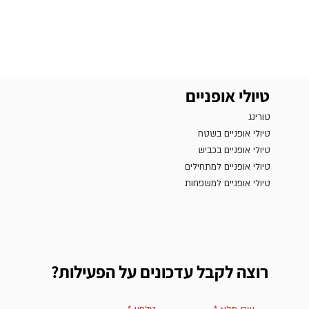
טיולי אופניים
טורינג
טיולי אופניים בשטח
טיולי אופניים בכביש
טיולי אופניים למתחילים
טיולי אופניים למשפחות
רוצה לקבל עדכונים על הפעילות?