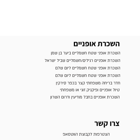
השכרת אופניים
השכרת אופני שטח חשמליים ביער בן שמן
השכרת אופניים רגילים/חשמליים שביל ישראל
השכרת אופני שטח חשמליים ליום שלם
השכרת אופני שטח חשמליים ליום שלם
חדר בריחה משפחתי קצר בכפר סירקין
טיול אופניים ופיקניק זוגי או משפחתי
השכרת אופניים בחבל מודיעין ודרום השרון
צרו קשר
הצטרפות לקבוצת הווטסאפ