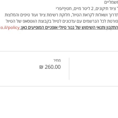
חשמליים
 ליטר מיים, חטיף/פרי 
דרוך ושאלות לקראת הטיול, חלוקת רשימת ציוד ועוד טיפים והמלצות
פורטת לכל הנרשמים עם עדכונים לטיול בקבוצת הווטסאפ של הטיול
קנון ותנאי השימוש של גנור טיולי אופניים המופיעים כאן: 
.il/policy 
מחיר