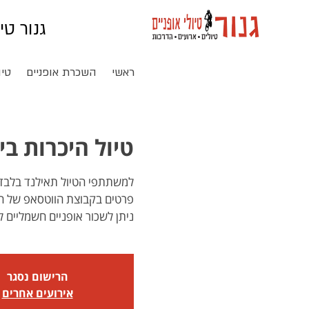
גנור טי
ראשי
השכרת אופניים
טיו
טיול היכרות בי
ניתן לשכור אופניים חשמליים 
הרישום נסגר
אירועים אחרים