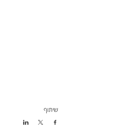
שיתוף