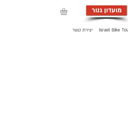
מועדון גנור
הרשמה לאתר
Israel Bike To
יצירת קשר