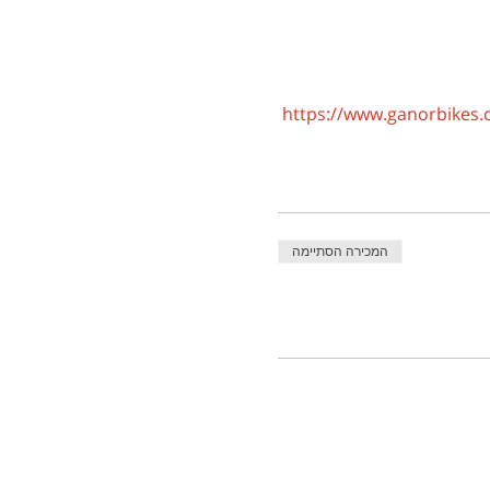
https://www.ganorbikes.co
המכירה הסתיימה