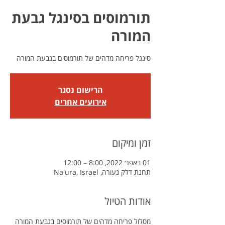
תורמוסים בסינגל גבעת
המורה
סינגל פריחה מדהים של תורמוסים בגבעת המורה
הרישום נסגר
אירועים אחרים
זמן ומיקום
01 באפר׳ 2022, 8:00 – 12:00
תחנת דלק נעורה, Na'ura, Israel
אודות הטיול
מסלול פריחה מדהים של תורמוסים בגבעת המורה