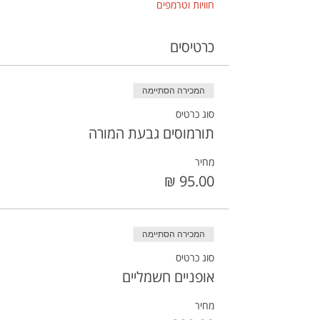
חוויות וטרמפים
כרטיסים
המכירה הסתיימה
סוג כרטיס
תורמוסים גבעת המורה
מחיר
המכירה הסתיימה
סוג כרטיס
אופניים חשמליים
מחיר