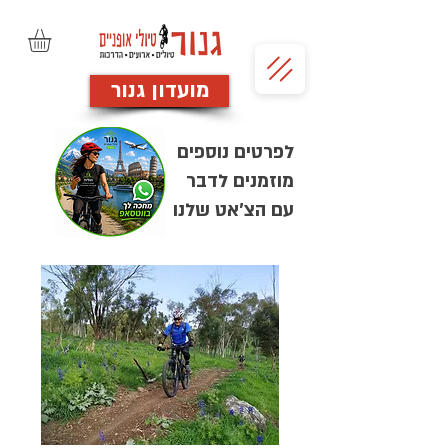
מועדון גנור
לפרטים נוספים
מוזמנים לדבר
עם הצ'אט שלנו