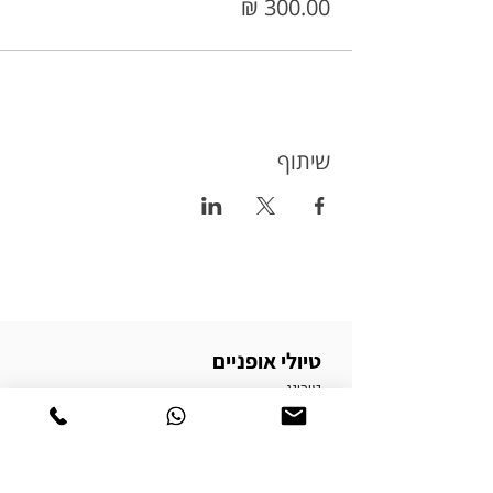
שיתוף
טיולי אופניים
טורינג
טיולי אופניים בשטח
טיולי אופניים בכביש
טיולי אופניים למתחילים
טיולי אופניים למשפחות