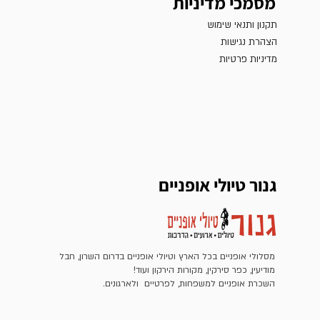
מסמכי מדיניות
תקנון ותנאי שימוש
הצהרת נגישות
מדיניות פרטיות
גנור טיולי אופניים
מסלולי אופניים בכל הארץ וטיולי אופניים בדרום השרון, חבל
מודיעין, כפר סירקין, מקורות הירקון ועוד!
השכרת אופניים למשפחות, לפרטיים ולארגונים.