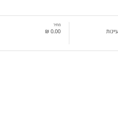
מחיר
יינות