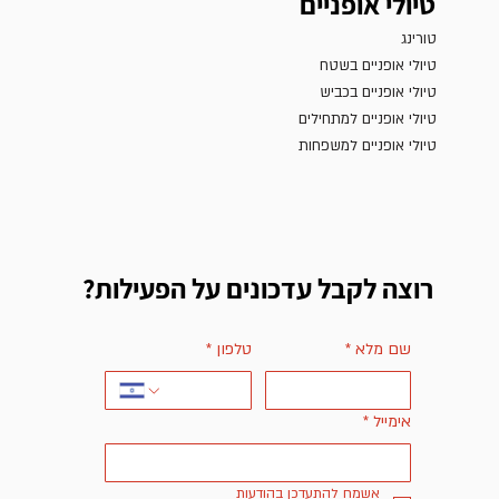
טיולי אופניים
טורינג
טיולי אופניים בשטח
טיולי אופניים בכביש
טיולי אופניים למתחילים
טיולי אופניים למשפחות
רוצה לקבל עדכונים על הפעילות?
שם מלא
*
טלפון
*
אימייל
*
אשמח להתעדכן בהודעות 