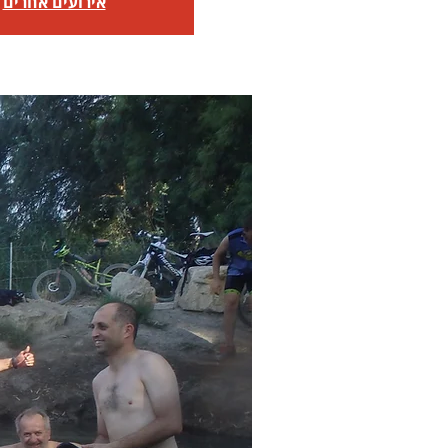
אירועים אחרים