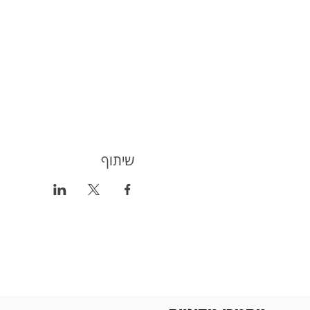
שיתוף