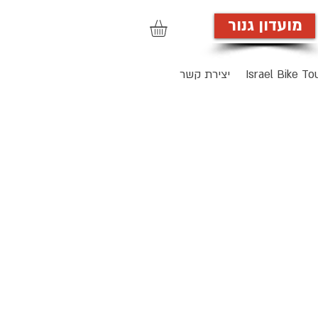
מועדון גנור
הרשמה לאתר
Israel Bike To
יצירת קשר