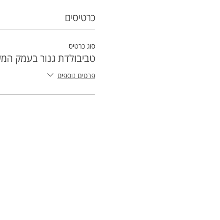
כרטיסים
סוג כרטיס
טביבולדת גנור בעמק המע
פרטים נוספים