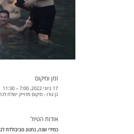
זמן ומיקום
17 ביוני 2022, 7:00 – 11:30
גן גורו - מיקום מדוייק ישלח לנרשמים,  Israel
אודות הטיול