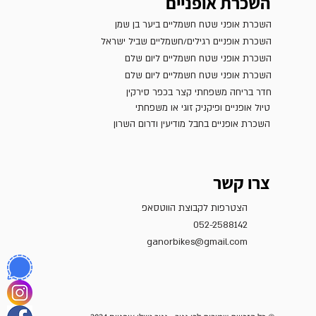
השכרת אופניים
השכרת אופני שטח חשמליים ביער בן שמן
השכרת אופניים רגילים/חשמליים שביל ישראל
השכרת אופני שטח חשמליים ליום שלם
השכרת אופני שטח חשמליים ליום שלם
חדר בריחה משפחתי קצר בכפר סירקין
טיול אופניים ופיקניק זוגי או משפחתי
השכרת אופניים בחבל מודיעין ודרום השרון
צרו קשר
הצטרפות לקבוצת הווטסאפ
052-2588142
ganorbikes@gmail.com