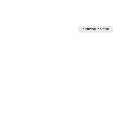
המכירה הסתיימה