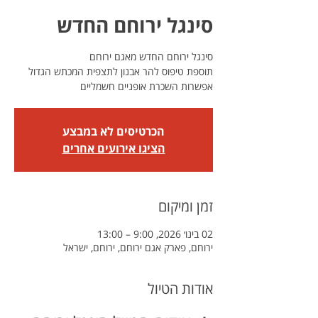
סינגל ירוחם החדש
אפשרות השכרת אופניים חשמליים
הכרטיסים לא במבצע
הציגו אירועים אחרים
זמן ומיקום
02 בינו׳ 2026, 9:00 – 13:00
ירוחם, פארק אגם ירוחם, ירוחם, ישראל
אודות הטיול