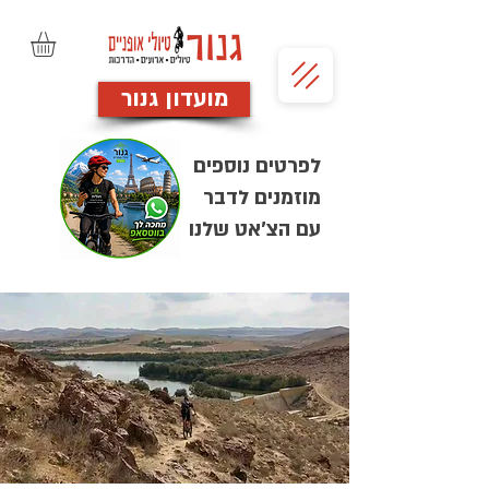
מועדון גנור
לפרטים נוספים
מוזמנים לדבר
עם הצ'אט שלנו