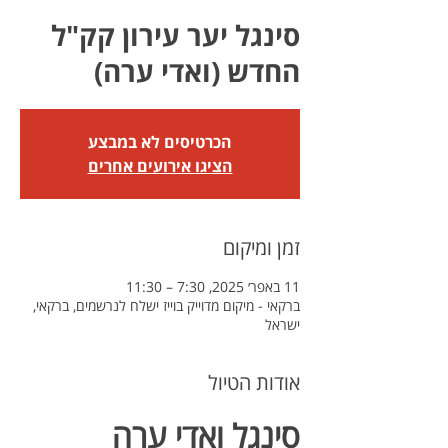
סינגל יער עירון קק"ל
החדש (ואדי ערה)
הכרטיסים לא במבצע
הציגו אירועים אחרים
זמן ומיקום
11 באפר׳ 2025, 7:30 – 11:30
ברקאי - מיקום מדוייק בוייז ישלח לנרשמים, ברקאי,
ישראל
אודות הטיול
סינגל ואדי ערה 