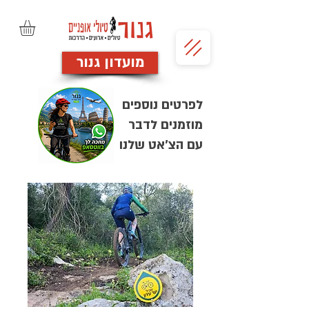
מועדון גנור
לפרטים נוספים
מוזמנים לדבר
עם הצ'אט שלנו