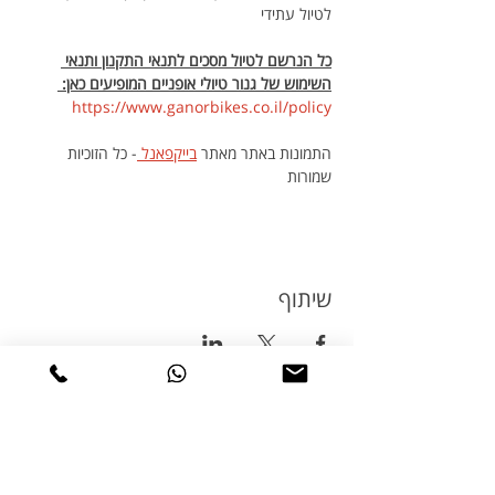
לטיול עתידי
כל הנרשם לטיול מסכים לתנאי התקנון ותנאי 
השימוש של גנור טיולי אופניים המופיעים כאן: 
https://www.ganorbikes.co.il/policy 
התמונות באתר מאתר 
בייקפאנל 
- כל הזוכיות 
שמורות
שיתוף