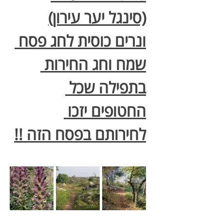
(סינגל יער עירון)
ונרים כוסית לחג פסח 
שמח וחג החירות 
בתפילה שכל 
החטופים יזכו 
לחירותם בפסח הזה !!