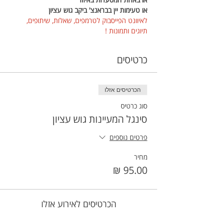
או טעימות יין בבראנצ' ביקב גוש עציון
לאיוונט הפייסבוק לטרמפים, שאלות, שיתופים, 
תיוגים ותמונות !
כרטיסים
הכרטיסים אזלו
סוג כרטיס
סינגל המעיינות גוש עציון
פרטים נוספים
מחיר
הכרטיסים לאירוע אזלו