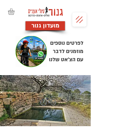
מועדון גנור
לפרטים נוספים
מוזמנים לדבר
עם הצ'אט שלנו