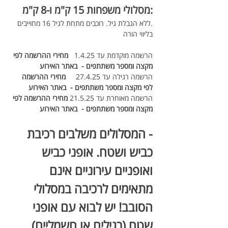
:מסלולי משפחות 15 ק"מ ו-8 ק"מ
.ללא הגבלת גיל. רוכבים מתחת לגיל 16 מחוייבים 
בליווי הורה
הרשמה מוקדמת עד 1.4.25   
מחירי ההרשמה לפי 
מקצה ומספר משתתפים -  באתר האירוע
הרשמה רגילה עד 27.4.25     
מחירי ההרשמה 
לפי מקצה ומספר משתתפים -  באתר האירוע
הרשמה מאוחרת עד 21.5.25 
מחירי ההרשמה לפי 
מקצה ומספר משתתפים -  באתר האירוע
- המסלולים משלבים רכיבת 
כביש ושטח. אופני כביש 
ואופניים עירוניים אינם 
מתאימים לרכיבה במסלולי 
הסובב! יש לבוא עם אופני 
שטח (רגילים או חשמליים)  