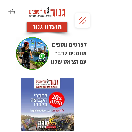
מועדון גנור
לפרטים נוספים
מוזמנים לדבר
עם הצ'אט שלנו