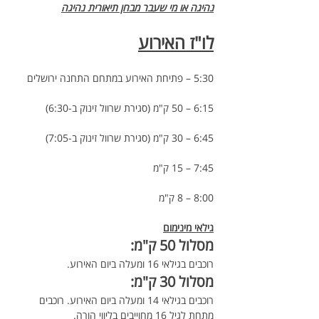
נהיגה או מי שעבר מבחן תיאורית נהיגה
לו"ז האירוע
5:30 – פתיחת האירוע במתחם התחנה ירושלים
6:15 – 50 ק"מ (סגירת שרוול זינוק ב-6:30)
6:45 – 30 ק"מ (סגירת שרוול זינוק ב-7:05)
7:45 – 15 ק"מ
8:00 – 8 ק"מ
גילאי מינימום
מסלול 50 ק"מ:
רוכבים בגילאי 16 ומעלה ביום האירוע.
מסלול 30 ק"מ:
רוכבים בגילאי 14 ומעלה ביום האירוע. רוכבים 
מתחת לגיל 16 מחוייבים בליווי הורה.