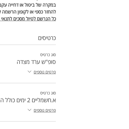
במקרה של ביטול או דחייה עקב 
להחזר כספי או לקופון הרשמה ל
כל הנרשם לטיול מסכים לתנאי הת
כרטיסים
סוג כרטיס
סופ"ש ערד מצדה
פרטים נוספים
סוג כרטיס
א.חשמליים 2 ימים כולל הובלה
פרטים נוספים