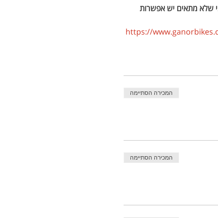
מי שלא מתאים יש אפשרות 
https://www.ganorbikes.co
המכירה הסתיימה
המכירה הסתיימה