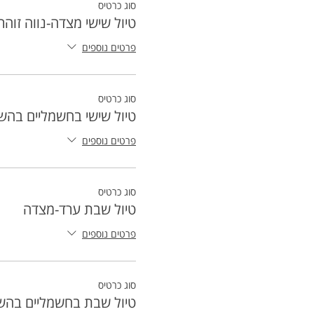
סוג כרטיס
טיול שישי מצדה-נווה זוהר
פרטים נוספים
סוג כרטיס
טיול שישי בחשמליים בהש
פרטים נוספים
סוג כרטיס
טיול שבת ערד-מצדה
פרטים נוספים
סוג כרטיס
טיול שבת בחשמליים בהש