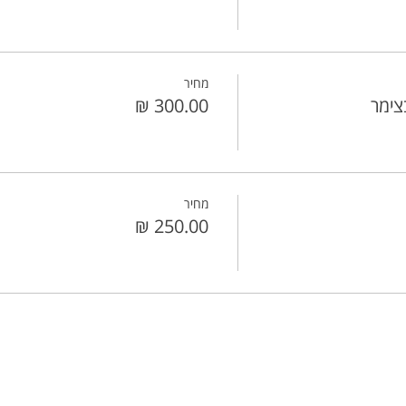
מחיר
צימר
מחיר