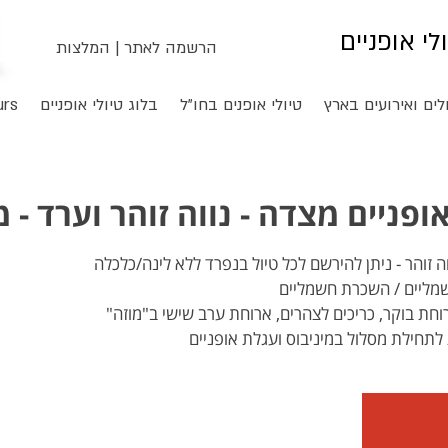
ולי אופניים
הרשמה לאתר
|
המלצות
לים ואירועים בארץ
טיולי אופנים בחו"ל
בלוג טיולי אופניים
urs
פניים מצדה - נווה זוהר וערד - 
רוחת בוקר, כריכים לצהרים, ארוחת ערב שישי ב"מוזה"
לתחילת מסלול במיניבוס ועגלת אופניים