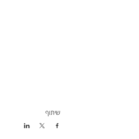
שיתוף