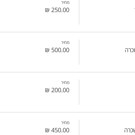
מחיר
מחיר
כרה
מחיר
מחיר
כרה