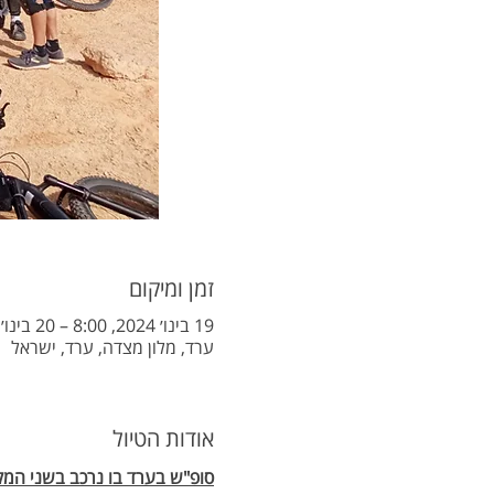
זמן ומיקום
19 בינו׳ 2024, 8:00 – 20 בינו׳ 2024, 15:00
ערד, מלון מצדה, ערד, ישראל
אודות הטיול
סופ"ש בערד בו נרכב בשני המק