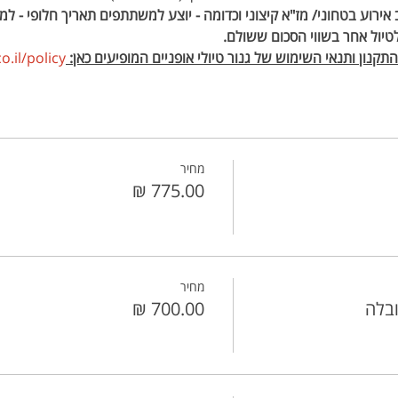
אירוע בטחוני/ מז"א קיצוני וכדומה - יוצע למשתתפים תאריך חלופי - ל
טיול אחר בשווי הסכום ששולם.
קנון ותנאי השימוש של גנור טיולי אופניים המופיעים כאן: 
.il/policy 
מחיר
מחיר