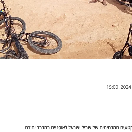
טעים המדהימים של שביל ישראל לאופניים במדבר יהודה