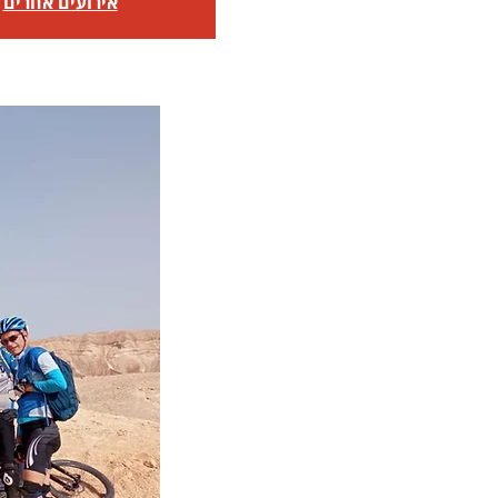
אירועים אחרים