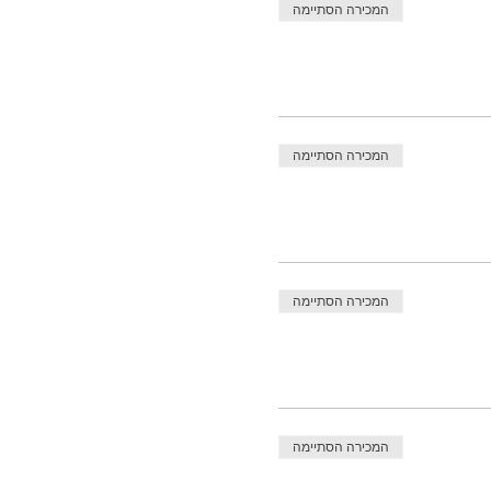
המכירה הסתיימה
המכירה הסתיימה
המכירה הסתיימה
המכירה הסתיימה