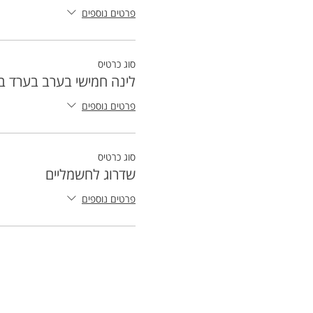
פרטים נוספים
סוג כרטיס
לינה חמישי בערב בערד ב
פרטים נוספים
סוג כרטיס
שדרוג לחשמליים
פרטים נוספים