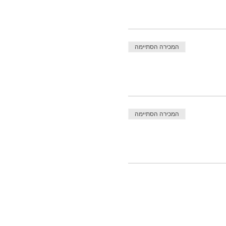
המכירה הסתיימה
המכירה הסתיימה