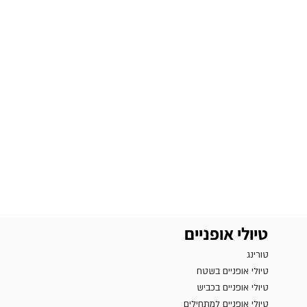
טיולי אופניים
טורינג
טיולי אופניים בשטח
טיולי אופניים בכביש
טיולי אופניים למתחילים