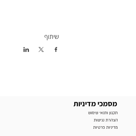
שיתוף
מסמכי מדיניות
תקנון ותנאי שימוש
הצהרת נגישות
מדיניות פרטיות