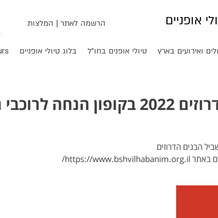
ולי אופניים
הרשמה לאתר
|
המלצות
לים ואירועים בארץ
טיולי אופנים בחו"ל
בלוג טיולי אופניים
urs
שביל הבנים הדרוזים 2022 בקופון הנחה ל
https://www.b/