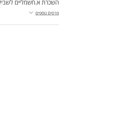
השכרת א.חשמליים לשביל
פרטים נוספים