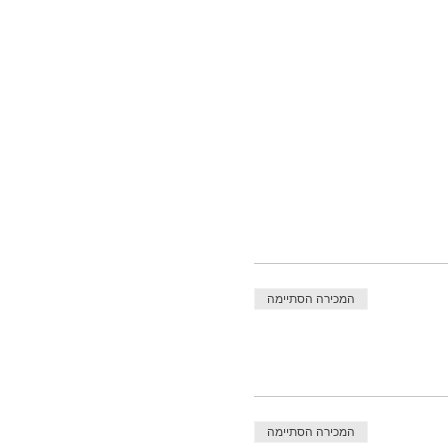
המכירה הסתיימה
המכירה הסתיימה