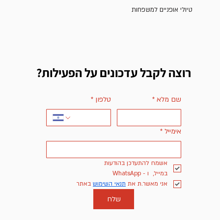
טיולי אופניים למשפחות
רוצה לקבל עדכונים על הפעילות?
שם מלא
*
טלפון
*
אימייל
*
אשמח להתעדכן בהודעות 
במייל,  ו - WhatsApp
אני מאשר.ת את 
תנאי השימוש
 באתר
שלח