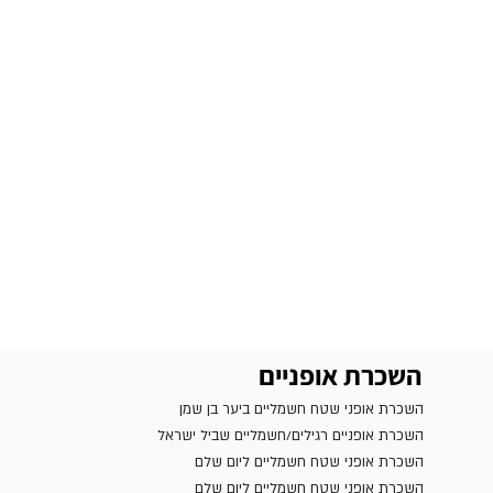
השכרת אופניים
השכרת אופני שטח חשמליים ביער בן שמן
השכרת אופניים רגילים/חשמליים שביל ישראל
השכרת אופני שטח חשמליים ליום שלם
השכרת אופני שטח חשמליים ליום שלם