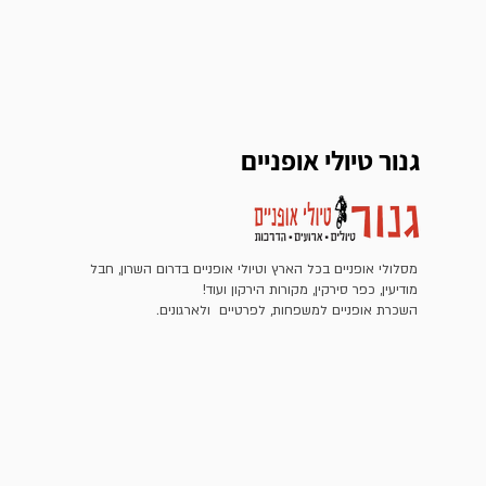
גנור טיולי אופניים
מסלולי אופניים בכל הארץ וטיולי אופניים בדרום השרון, חבל
מודיעין, כפר סירקין, מקורות הירקון ועוד!
השכרת אופניים למשפחות, לפרטיים ולארגונים.