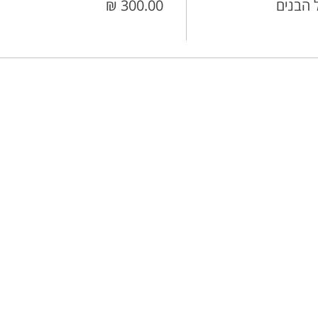
 הבנים