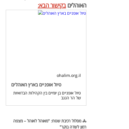
האוהלים 
בקישור הבא:
ohalim.org.il
טיול אופניים בארץ האוהלים
טיול אופניים בן יומיים בין הקהילות הבדואיות
של הר הנגב
🚴 מסלול רכיבת שטח: "מאוהל לאוהל – מצפה 
רמון לשדה בוקר"