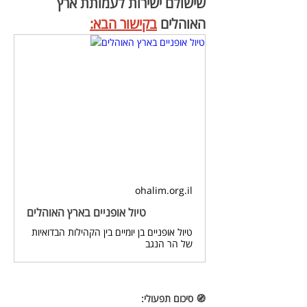
שישולם ישירות לעמותת ארץ 
האוהלים 
בקישור הבא:
ohalim.org.il
טיול אופניים בארץ האוהלים
טיול אופניים בן יומיים בין הקהילות הבדואיות
של הר הנגב
🧭 סיכום תפעולי: