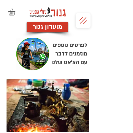
מועדון גנור
לפרטים נוספים
מוזמנים לדבר
עם הצ'אט שלנו