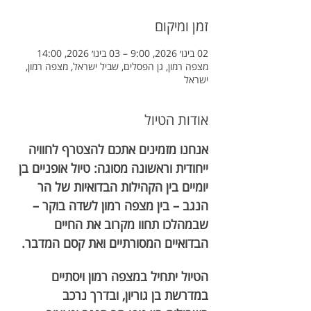
זמן ומיקום
02 בינו׳ 2026, 9:00 – 03 בינו׳ 2026, 14:00
מצפה רמון, גן הפסלים, שביל ישראל, מצפה רמון,
ישראל
אודות הטיול
אנחנו מזמינים אתכם להצטרף לחוויה 
ייחודית וראשונה מסוגה: טיול אופניים בן 
יומיים בין הקהילות הבדואיות של הר 
הנגב – בין מצפה רמון לשדה בוקר – 
שבמהלכו תחוו מקרוב את החיים 
הבדואיים המסורתיים ואת קסם המדבר.
הטיול יתחיל במצפה רמון ויסתיים 
במדרשת בן גוריון, ובדרך נרכב 