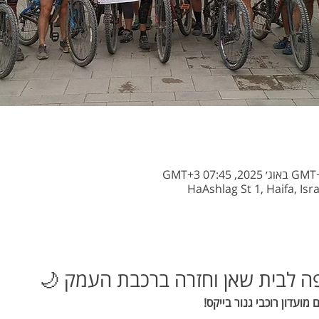
חיפה לבית שאן וחזרה ברכבת העמק 🌙
 מועדון רוכבי גנור בייקס!