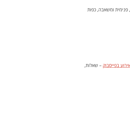
 פנימית ומשאבה, כפות 
ירוע בפייסבוק
 – שאלות, 