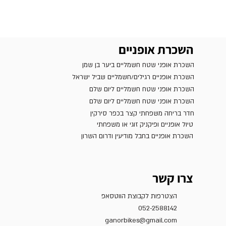
השכרת אופניים
השכרת אופני שטח חשמליים ביער בן שמן
השכרת אופניים רגילים/חשמליים שביל ישראל
השכרת אופני שטח חשמליים ליום שלם
השכרת אופני שטח חשמליים ליום שלם
חדר בריחה משפחתי קצר בכפר סירקין
טיול אופניים ופיקניק זוגי או משפחתי
השכרת אופניים בחבל מודיעין ודרום השרון
צרו קשר
הצטרפות לקבוצת הווטסאפ
052-2588142
ganorbikes@gmail.com