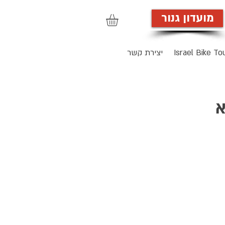
מועדון גנור
הרשמה לאתר
Israel Bike To
יצירת קשר