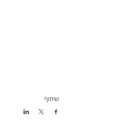
שיתוף