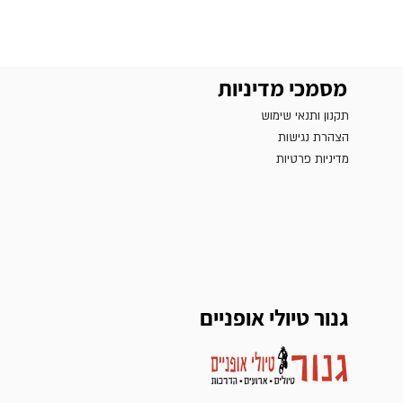
מסמכי מדיניות
תקנון ותנאי שימוש
הצהרת נגישות
מדיניות פרטיות
גנור טיולי אופניים