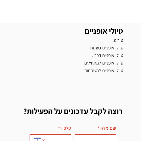
טיולי אופניים
טורינג
טיולי אופניים בשטח
טיולי אופניים בכביש
טיולי אופניים למתחילים
טיולי אופניים למשפחות
רוצה לקבל עדכונים על הפעילות?
שם מלא
*
טלפון
*