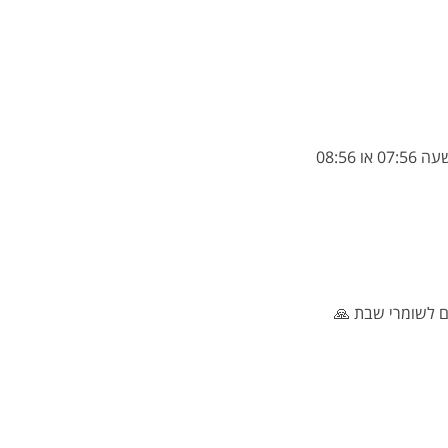
08:56
ם לשומרי שבת 🙏