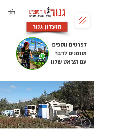
מועדון גנור
לפרטים נוספים
מוזמנים לדבר
עם הצ'אט שלנו