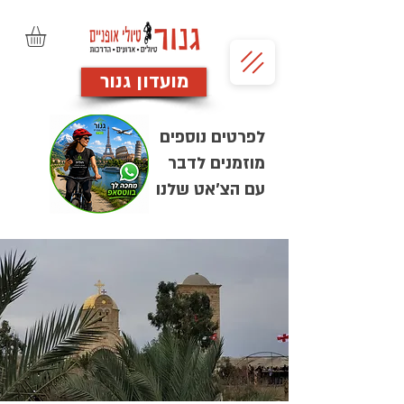
מועדון גנור
לפרטים נוספים
מוזמנים לדבר
עם הצ'אט שלנו