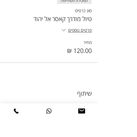
המכירה הסתיימה
סוג כרטיס
טיול מודרך קאסר אל יהוד
פרטים נוספים
מחיר
שיתוף