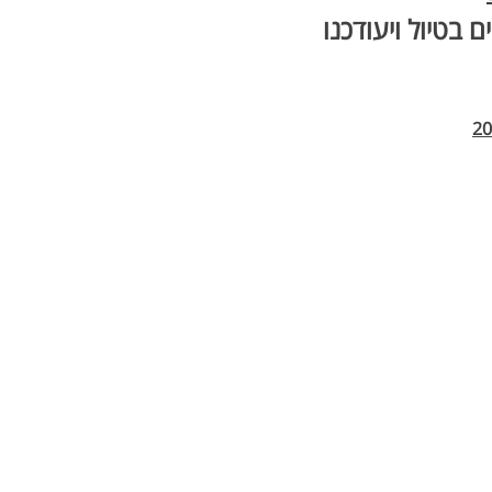
 בטיול ויעודכנו 