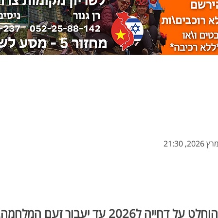
 ל2026 עד יעבור זעם המלחמה.