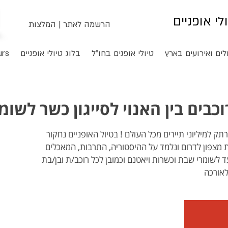
ולי אופניים
הרשמה לאתר
|
המלצות
לים ואירועים בארץ
טיולי אופנים בחו"ל
בלוג טיולי אופניים
urs
כבים בין האנוי לסייגון כשר לשו
 למיליוני תיירים מכל העולם ! בטיול האופניים נחקור
מצפון לדרום ונלמד על ההיסטוריה, התרבות, המאכלים
 לשומרי שבת וכשרות ויאטנם וכמובן לכל רוכב/ת ובן/בת
לאורכה