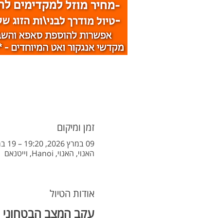
זמן ומיקום
09 במרץ 2026, 19:20 – 19 במרץ 2026, 21:30
האנוי, האנוי, Hanoi, וייטנאם
אודות הטיול
עקב המצב הבטחוני הוחלט על דחייה