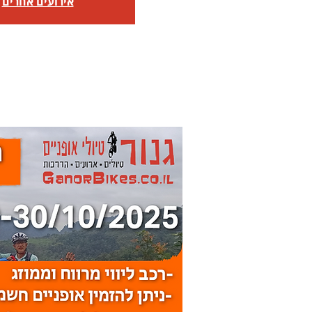
אירועים אחרים