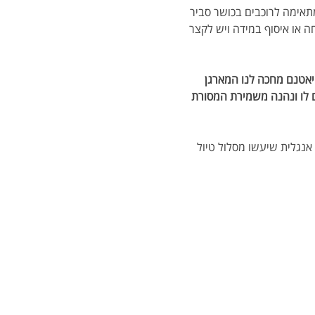
מתאימה לרוכבים בכושר סביר 
נוחה או איסוף במידה ויש לקצר 
יאטנם מחכה לנו המארגן 
ם לו ונהנה משמירת המסורת 
אנגלית שיעשו מסלול טיול 