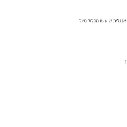
אנגלית שיעשו מסלול טיול 