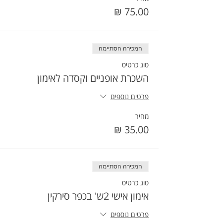
המכירה הסתיימה
סוג כרטיס
השכרת אופניים וקסדה לאימון
פרטים נוספים
מחיר
המכירה הסתיימה
סוג כרטיס
אימון אישי 2ש' בכפר סירקין
פרטים נוספים