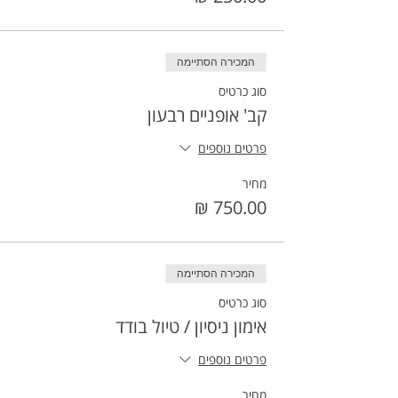
המכירה הסתיימה
סוג כרטיס
קב' אופניים רבעון
פרטים נוספים
מחיר
המכירה הסתיימה
סוג כרטיס
אימון ניסיון / טיול בודד
פרטים נוספים
מחיר