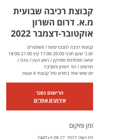
קבוצת רכיבה שבועית
מ.א. דרום השרון
אוקטובר-דצמבר 2022
יציאה מתחלפת מסירקין / ראש העין / עינת /
יום שישי אחד בחודש טיול קבוצתי 4 שעות
הרישום נסגר
אירועים אחרים
זמן ומיקום
03 באוק׳ 2022, 08:22 GMT‎+3‎