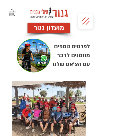
מועדון גנור
לפרטים נוספים
מוזמנים לדבר
עם הצ'אט שלנו