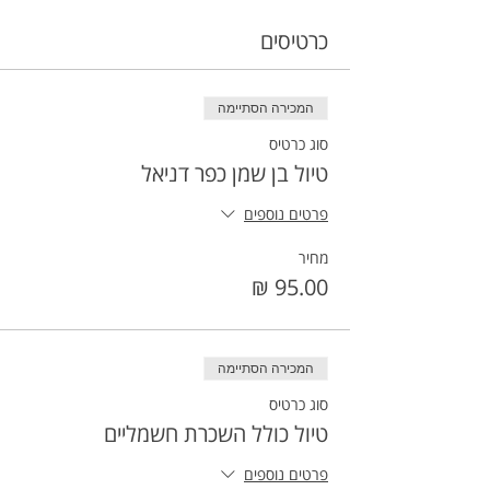
כרטיסים
המכירה הסתיימה
סוג כרטיס
טיול בן שמן כפר דניאל
פרטים נוספים
מחיר
המכירה הסתיימה
סוג כרטיס
טיול כולל השכרת חשמליים
פרטים נוספים