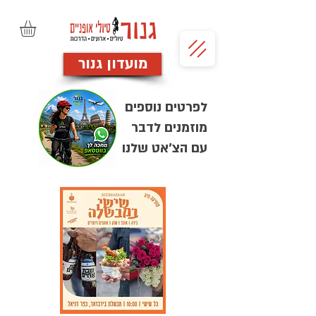
מועדון גנור
לפרטים נוספים
מוזמנים לדבר
עם הצ'אט שלנו