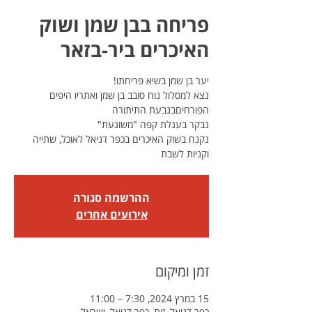
פריחה בבן שמן ושוק
האיכרים ביר-בזאר
נצא למסלול נוח סובב בן שמן ואתריו היפים
נקנח בשוק האיכרים בכפר דניאל לאוכל, שתייה
וקניות לשבת
ההרשמה סגורה
אירועים אחרים
זמן ומיקום
15 במרץ 2024, 7:30 – 11:00
כפר דניאל, זית, כפר דניאל, ישראל