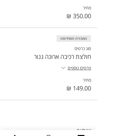
מחיר
המכירה הסתיימה
סוג כרטיס
חולצת רכיבה ארוכה גנור
פרטים נוספים
מחיר
שיתוף