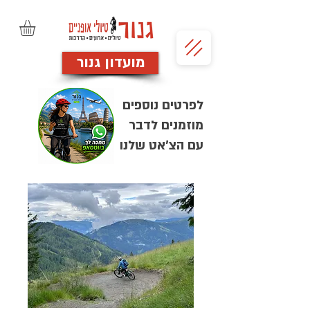
מועדון גנור
לפרטים נוספים
מוזמנים לדבר
עם הצ'אט שלנו