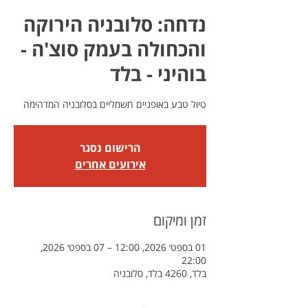
נדחה: סלובניה הירוקה
והכחולה בעמק סוצ'ה -
בוהיני - בלד
טיול טבע באופניים חשמליים בסלובניה המדהימה
הרישום נסגר
אירועים אחרים
זמן ומיקום
01 בספט׳ 2026, 12:00 – 07 בספט׳ 2026,
22:00
בלד, 4260 בלד, סלובניה