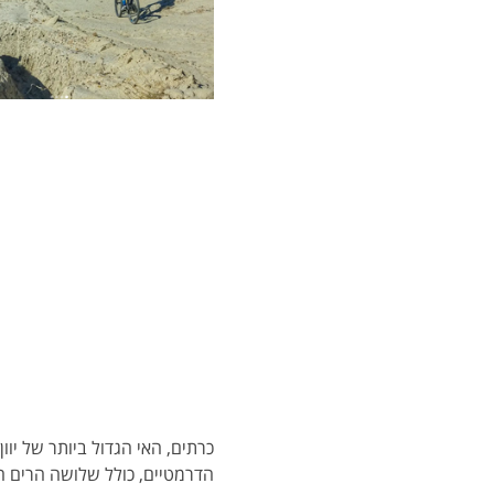
כרתים, האי הגדול ביותר של יוון 