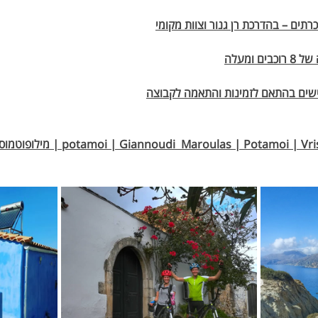
ים – בהדרכת רן גנור וצוות מקומי
 ומעלה