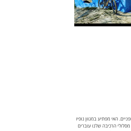
ניים. האי מפתיע במגוון נופיו 
שלא כולם יודעים עליו. מסלולי הרכיבה שלנו עוברים 