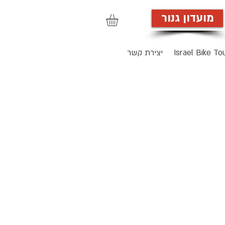
מועדון גנור
הרשמה לאתר
Israel Bike To
יצירת קשר