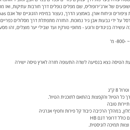
שופעים של ארג'ירופוליס, שם מפלים נופלים דרך חורבות עתיקות, ואז 
ל על ידי גבעות אבן גיר נמוכות. החזרה מתפתלת דרך מסלולים כפריים 
 עשירה בניגודים ורוגע - מחופי טורקיז ועד שבילי יער מוצלים, זהו מ
ת הטיסה נצא בנסיעה לשדה התעופה חזרה לארץ טיסה ישירה
 כל הטיול והקפצות בהתאם לתוכנית הטיול.
ון, במהלך הרכיבה כיבוד קל פירות וחטיף אנרגיה
ולל דרופר דגם HB  
וצוות תמיכה לוגיסטית.