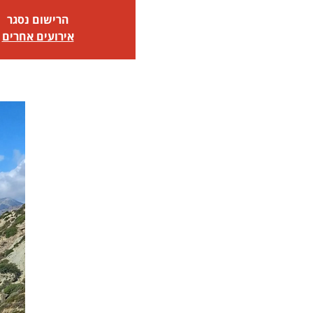
הרישום נסגר
אירועים אחרים