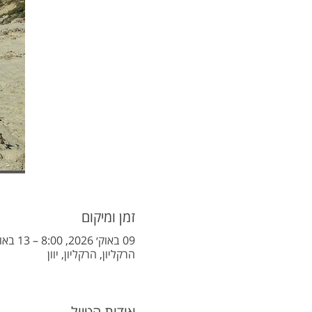
זמן ומיקום
09 באוק׳ 2026, 8:00 – 13 באוק׳ 2026, 18:00
הרקליון, הרקליון, יוון
אודות הטיול