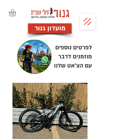
מועדון גנור
לפרטים נוספים
מוזמנים לדבר
עם הצ'אט שלנו