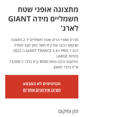
מתצוגה אופני שטח
חשמליים מידה GIANT
לארג'
מכירת אופניי הרים שטח חשמליים יד-2 מתצוגה
דגם GIANT TRANCE X E+ PRO 1 ב-2022
הזדמנות נרכבו פחות מ800 ק"מ בלבד !! 13,500
ש"ח בלבד למזומן
הכרטיסים לא במבצע
הציגו אירועים אחרים
זמן ומיקום